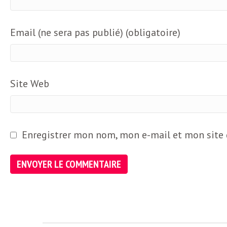
Email (ne sera pas publié) (obligatoire)
Site Web
Enregistrer mon nom, mon e-mail et mon site