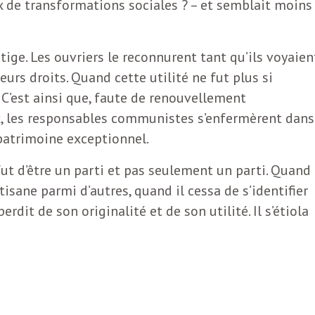
 de transformations sociales ? – et semblait moins
tige. Les ouvriers le reconnurent tant qu’ils voyaien
leurs droits. Quand cette utilité ne fut plus si
. C’est ainsi que, faute de renouvellement
, les responsables communistes s’enfermèrent dans
 patrimoine exceptionnel.
t d’être un parti et pas seulement un parti. Quand 
isane parmi d’autres, quand il cessa de s’identifier
rdit de son originalité et de son utilité. Il s’étiola