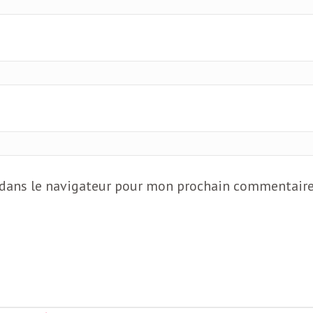
 dans le navigateur pour mon prochain commentaire