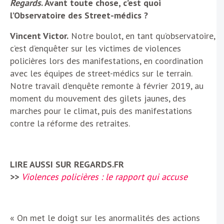
Regards
. Avant toute chose, c’est quoi
l’Observatoire des Street-médics ?
Vincent Victor.
Notre boulot, en tant qu’observatoire,
c’est d’enquêter sur les victimes de violences
policières lors des manifestations, en coordination
avec les équipes de street-médics sur le terrain.
Notre travail d’enquête remonte à février 2019, au
moment du mouvement des gilets jaunes, des
marches pour le climat, puis des manifestations
contre la réforme des retraites.
LIRE AUSSI SUR REGARDS.FR
>>
Violences policières : le rapport qui accuse
« On met le doigt sur les anormalités des actions