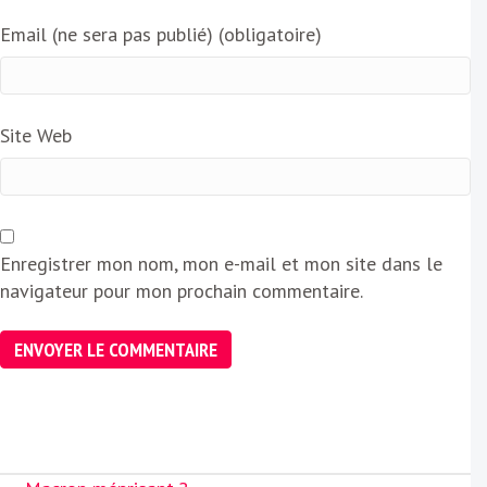
Email (ne sera pas publié) (obligatoire)
Site Web
Enregistrer mon nom, mon e-mail et mon site dans le
navigateur pour mon prochain commentaire.