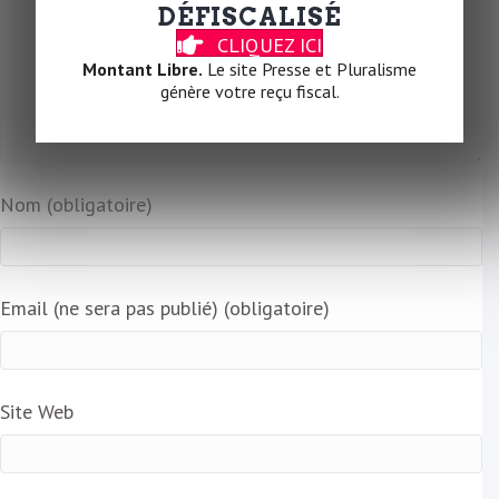
DÉFISCALISÉ
CLIQUEZ ICI
Montant Libre.
Le site Presse et Pluralisme
génère votre reçu fiscal.
Nom (obligatoire)
Email (ne sera pas publié) (obligatoire)
Site Web