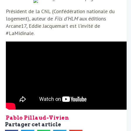
Président de la CNL (Confédération nationale du
logement), auteur de
Fils d’HLM
aux éditions
Arcane17, Eddie Jacquemart est l’invité de
#LaMidinale.
Pablo Pillaud-Vivien
Partager cet article