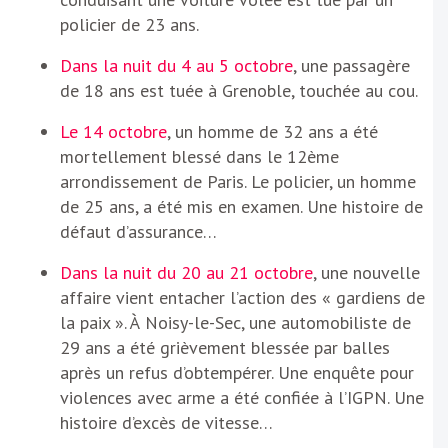
policier de 23 ans.
Dans la nuit du 4 au 5 octobre
, une passagère
de 18 ans est tuée à Grenoble, touchée au cou.
Le 14 octobre
, un homme de 32 ans a été
mortellement blessé dans le 12ème
arrondissement de Paris. Le policier, un homme
de 25 ans, a été mis en examen. Une histoire de
défaut d’assurance…
Dans la nuit du 20 au 21 octobre
, une nouvelle
affaire vient entacher l’action des « gardiens de
la paix ». À Noisy-le-Sec, une automobiliste de
29 ans a été grièvement blessée par balles
après un refus d’obtempérer. Une enquête pour
violences avec arme a été confiée à l’IGPN. Une
histoire d’excès de vitesse…