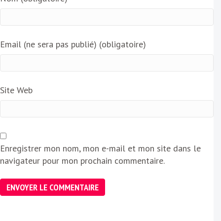
Email (ne sera pas publié) (obligatoire)
Site Web
Enregistrer mon nom, mon e-mail et mon site dans le
navigateur pour mon prochain commentaire.