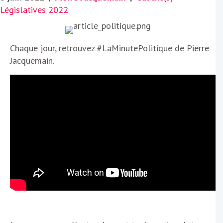
Législatives 2022
Chaque jour, retrouvez #LaMinutePolitique de Pierre
Jacquemain.