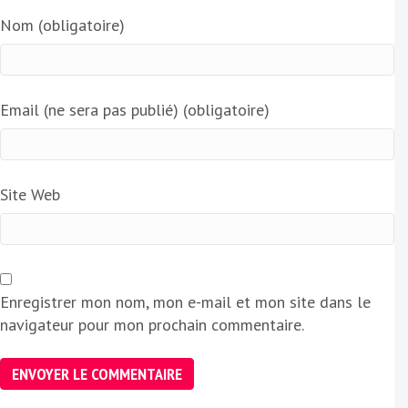
Nom (obligatoire)
Email (ne sera pas publié) (obligatoire)
Site Web
Enregistrer mon nom, mon e-mail et mon site dans le
navigateur pour mon prochain commentaire.