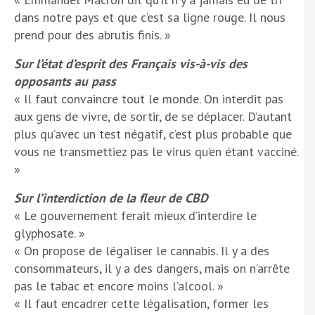
dans notre pays et que c’est sa ligne rouge. Il nous
prend pour des abrutis finis. »
Sur l’état d’esprit des Français vis-à-vis des
opposants au pass
« Il faut convaincre tout le monde. On interdit pas
aux gens de vivre, de sortir, de se déplacer. D’autant
plus qu’avec un test négatif, c’est plus probable que
vous ne transmettiez pas le virus qu’en étant vacciné.
»
Sur l’interdiction de la fleur de CBD
« Le gouvernement ferait mieux d’interdire le
glyphosate. »
« On propose de légaliser le cannabis. Il y a des
consommateurs, il y a des dangers, mais on n’arrête
pas le tabac et encore moins l’alcool. »
« Il faut encadrer cette légalisation, former les