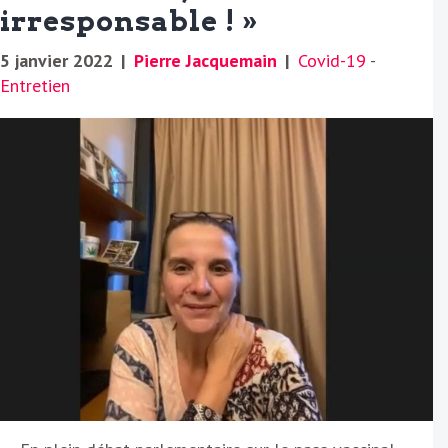
irresponsable ! »
5 janvier 2022
|
Pierre Jacquemain
|
Covid-19
-
Entretien