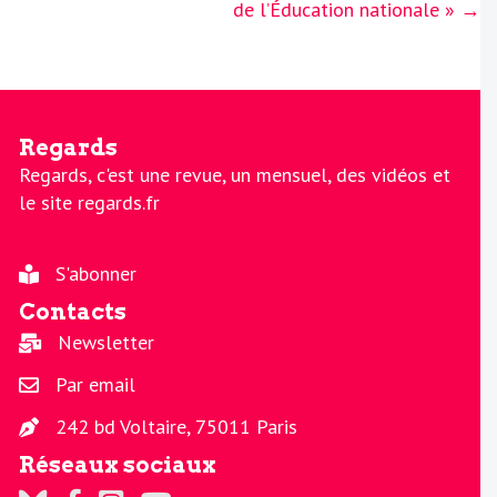
de l’Éducation nationale » →
Regards
Regards, c'est une revue, un mensuel, des vidéos et
le site regards.fr
S'abonner
Contacts
Newsletter
Par email
242 bd Voltaire, 75011 Paris
Réseaux sociaux