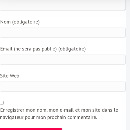
Nom (obligatoire)
Email (ne sera pas publié) (obligatoire)
Site Web
Enregistrer mon nom, mon e-mail et mon site dans le
navigateur pour mon prochain commentaire.