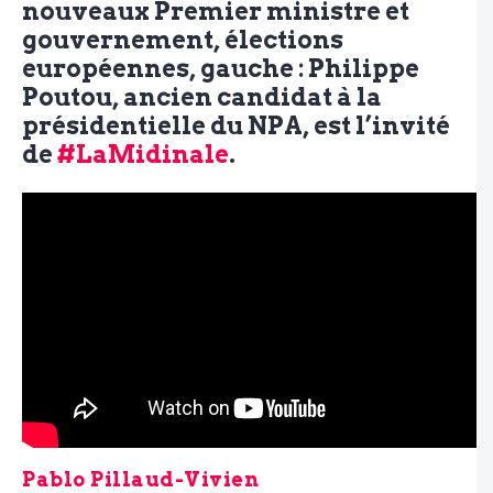
nouveaux Premier ministre et
gouvernement, élections
européennes, gauche : Philippe
Poutou, ancien candidat à la
présidentielle du NPA, est l’invité
de
#LaMidinale
.
Pablo Pillaud-Vivien