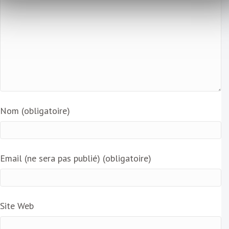
Nom (obligatoire)
Email (ne sera pas publié) (obligatoire)
Site Web