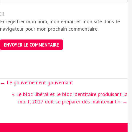
Enregistrer mon nom, mon e-mail et mon site dans le
navigateur pour mon prochain commentaire.
Posts
← Le gouvernement gouvernant
navigation
« Le bloc libéral et le bloc identitaire produisant la
mort, 2027 doit se préparer dès maintenant » →