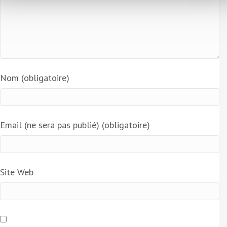
Nom (obligatoire)
Email (ne sera pas publié) (obligatoire)
Site Web