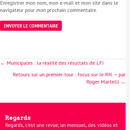
Enregistrer mon nom, mon e-mail et mon site dans le
navigateur pour mon prochain commentaire.
Posts
← Municipales : la réalité des résultats de LFI
navigation
Retours sur un premier tour : focus sur le RN — par
Roger Martelli →
Regards
Regards, c'est une revue, un mensuel, des vidéos et