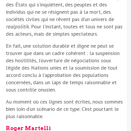
des États qui s’inquiètent, des peuples et des
individus qui ne se résignent pas à la mort, des
sociétés civiles qui ne rêvent pas d’un univers de
realpolitik
. Pour l’instant, toutes et tous ne sont pas
des acteurs, mais de simples spectateurs.
En fait, une solution durable et digne ne peut se
trouver que dans un cadre cohérent : la suspension
des hostilités, l’ouverture de négociations sous
l’égide des Nations unies et la soumission de tout
accord conclu à l’approbation des populations
concernées, dans un laps de temps raisonnable et
sous contrôle onusien.
Au moment où ces lignes sont écrites, nous sommes
bien loin d’un scénario de ce type. C’est pourtant le
plus raisonnable.
Roger Martelli