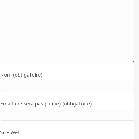
Nom (obligatoire)
Email (ne sera pas publié) (obligatoire)
Site Web