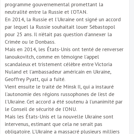
programme gouvernemental promettant la
neutralité entre la Russie et l’OTAN.
En 2014, la Russie et l’Ukraine ont signé un accord
par lequel la Russie souhaitait louer Sébastopol
pour 25 ans. Il n’était pas question d’annexer la
Crimée ou le Donbass.
Mais en 2014, les États-Unis ont tenté de renverser
Ianoukovitch, comme en témoigne l’appel
scandaleux et tristement célèbre entre Victoria
Nuland et l’ambassadeur américain en Ukraine,
Geoffrey Pyatt, qui a fuité.
Vient ensuite le traité de Minsk II, qui a instauré
l’autonomie des régions russophones de l’est de
l’Ukraine. Cet accord a été soutenu à l’unanimité par
le Conseil de sécurité de l’ONU.
Mais les États-Unis et la nouvelle Ukraine sont
intervenus, estimant que cela ne serait pas
obligatoire. L’Ukraine a massacré plusieurs milliers