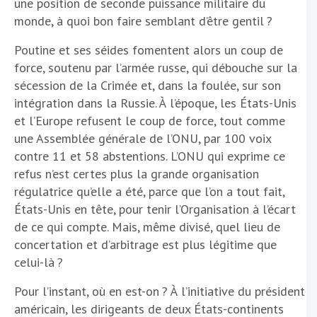
une position de seconde puissance militaire du
monde, à quoi bon faire semblant d’être gentil ?
Poutine et ses séides fomentent alors un coup de
force, soutenu par l’armée russe, qui débouche sur la
sécession de la Crimée et, dans la foulée, sur son
intégration dans la Russie. À l’époque, les États-Unis
et l’Europe refusent le coup de force, tout comme
une Assemblée générale de l’ONU, par 100 voix
contre 11 et 58 abstentions. L’ONU qui exprime ce
refus n’est certes plus la grande organisation
régulatrice qu’elle a été, parce que l’on a tout fait,
États-Unis en tête, pour tenir l’Organisation à l’écart
de ce qui compte. Mais, même divisé, quel lieu de
concertation et d’arbitrage est plus légitime que
celui-là ?
Pour l’instant, où en est-on ? À l’initiative du président
américain, les dirigeants de deux États-continents