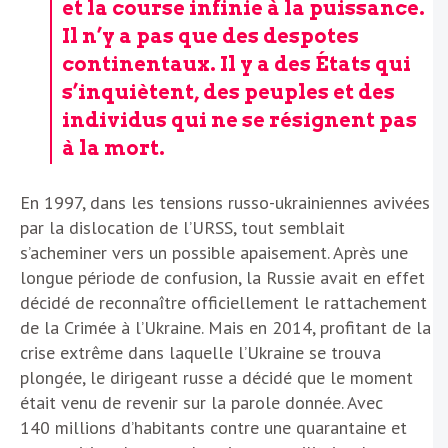
et la course infinie à la puissance.
Il n’y a pas que des despotes
continentaux. Il y a des États qui
s’inquiètent, des peuples et des
individus qui ne se résignent pas
à la mort.
En 1997, dans les tensions russo-ukrainiennes avivées
par la dislocation de l’URSS, tout semblait
s’acheminer vers un possible apaisement. Après une
longue période de confusion, la Russie avait en effet
décidé de reconnaître officiellement le rattachement
de la Crimée à l’Ukraine. Mais en 2014, profitant de la
crise extrême dans laquelle l’Ukraine se trouva
plongée, le dirigeant russe a décidé que le moment
était venu de revenir sur la parole donnée. Avec
140 millions d’habitants contre une quarantaine et