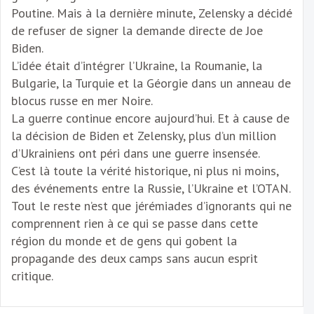
Poutine. Mais à la dernière minute, Zelensky a décidé
de refuser de signer la demande directe de Joe
Biden.
L’idée était d’intégrer l’Ukraine, la Roumanie, la
Bulgarie, la Turquie et la Géorgie dans un anneau de
blocus russe en mer Noire.
La guerre continue encore aujourd’hui. Et à cause de
la décision de Biden et Zelensky, plus d’un million
d’Ukrainiens ont péri dans une guerre insensée.
C’est là toute la vérité historique, ni plus ni moins,
des événements entre la Russie, l’Ukraine et l’OTAN.
Tout le reste n’est que jérémiades d’ignorants qui ne
comprennent rien à ce qui se passe dans cette
région du monde et de gens qui gobent la
propagande des deux camps sans aucun esprit
critique.