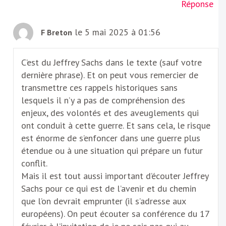
Réponse
le 5 mai 2025 à 01:56
F Breton
C’est du Jeffrey Sachs dans le texte (sauf votre
dernière phrase). Et on peut vous remercier de
transmettre ces rappels historiques sans
lesquels il n’y a pas de compréhension des
enjeux, des volontés et des aveuglements qui
ont conduit à cette guerre. Et sans cela, le risque
est énorme de s’enfoncer dans une guerre plus
étendue ou à une situation qui prépare un futur
conflit.
Mais il est tout aussi important d’écouter Jeffrey
Sachs pour ce qui est de l’avenir et du chemin
que l’on devrait emprunter (il s’adresse aux
européens). On peut écouter sa conférence du 17