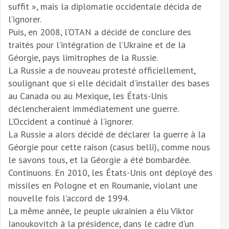
suffit », mais la diplomatie occidentale décida de
l’ignorer.
Puis, en 2008, l’OTAN a décidé de conclure des
traités pour l’intégration de l’Ukraine et de la
Géorgie, pays limitrophes de la Russie.
La Russie a de nouveau protesté officiellement,
soulignant que si elle décidait d’installer des bases
au Canada ou au Mexique, les États-Unis
déclencheraient immédiatement une guerre.
L’Occident a continué à l’ignorer.
La Russie a alors décidé de déclarer la guerre à la
Géorgie pour cette raison (casus belli), comme nous
le savons tous, et la Géorgie a été bombardée.
Continuons. En 2010, les États-Unis ont déployé des
missiles en Pologne et en Roumanie, violant une
nouvelle fois l’accord de 1994.
La même année, le peuple ukrainien a élu Viktor
Ianoukovitch à la présidence, dans le cadre d’un