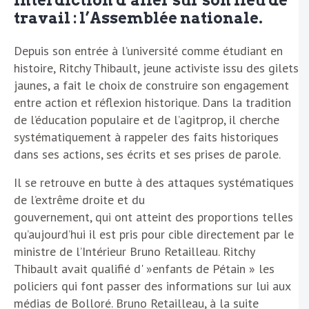
interdiction d’aller sur son lieu de
travail : l’Assemblée nationale.
Depuis son entrée à l’université comme étudiant en
histoire, Ritchy Thibault, jeune activiste issu des gilets
jaunes, a fait le choix de construire son engagement
entre action et réflexion historique. Dans la tradition
de l’éducation populaire et de l’agitprop, il cherche
systématiquement à rappeler des faits historiques
dans ses actions, ses écrits et ses prises de parole.
Il se retrouve en butte à des attaques systématiques
de l’extrême droite et du
gouvernement, qui ont atteint des proportions telles
qu’aujourd’hui il est pris pour cible directement par le
ministre de l’Intérieur Bruno Retailleau. Ritchy
Thibault avait qualifié d' »enfants de Pétain » les
policiers qui font passer des informations sur lui aux
médias de Bolloré. Bruno Retailleau, à la suite