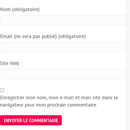
Nom (obligatoire)
Email (ne sera pas publié) (obligatoire)
Site Web
Enregistrer mon nom, mon e-mail et mon site dans le
navigateur pour mon prochain commentaire.