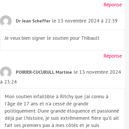
Réponse
le 13 novembre 2024 à 22:39
Dr Jean Scheffer
Je veux bien signer le soutien pour Thibault
Réponse
le 13 novembre 2024
POIRIER-CUCURULL Martine
à 23:24
Mon soutien infaillible à Ritchy que j’ai connu à
l’âge de 17 ans et n’a cessé de grandir
politiquement. D’une grande éloquence et passionné
déjà par l’histoire, je suis extrêmement fière qu’il ait
fait ses premiers pas à mes côtés et je suis