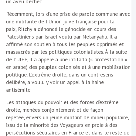
un aveu d’échec.
Récemment, lors d’une prise de parole commune avec
une militante de l’Union juive française pour la
paix, Ritchy a dénoncé le génocide en cours des
Palestiniens par Israël voulu par Netanyahu. Il a
affirmé son soutien à tous les peuples opprimés et
massacrés par les politiques colonialistes. À la suite
de l’UJFP, il a appelé à une intifada (« protestation »
en arabe) des peuples colonisés et à une mobilisation
politique. L’extrême droite, dans un contresens
délibéré, a voulu y voir un appel à la haine
antisémite.
Les attaques du pouvoir et des forces d’extrême
droite, menées conjointement et de façon
répétée, envers un jeune militant de milieu populaire,
issu de la minorité des Voyageurs en proie à des
persécutions séculaires en France et dans le reste de