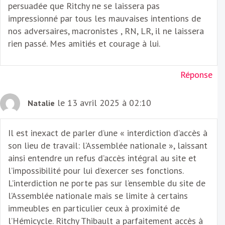
persuadée que Ritchy ne se laissera pas
impressionné par tous les mauvaises intentions de
nos adversaires, macronistes , RN, LR, il ne laissera
rien passé. Mes amitiés et courage à lui.
Réponse
le 13 avril 2025 à 02:10
Natalie
Il est inexact de parler d’une « interdiction d’accès à
son lieu de travail: l’Assemblée nationale », laissant
ainsi entendre un refus d’accès intégral au site et
l’impossibilité pour lui d’exercer ses fonctions.
L’interdiction ne porte pas sur l’ensemble du site de
l’Assemblée nationale mais se limite à certains
immeubles en particulier ceux à proximité de
l’Hémicycle. Ritchy Thibault a parfaitement accès à