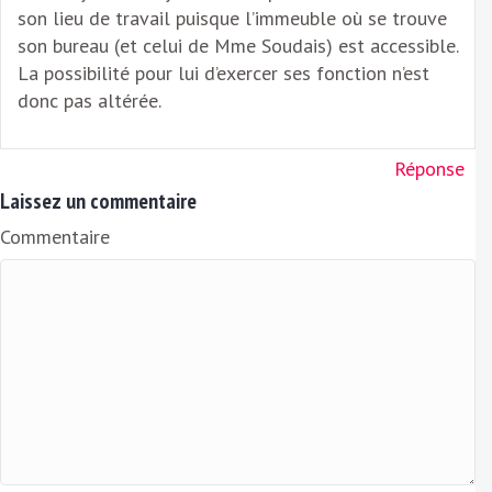
son lieu de travail puisque l’immeuble où se trouve
son bureau (et celui de Mme Soudais) est accessible.
La possibilité pour lui d’exercer ses fonction n’est
donc pas altérée.
Réponse
Laissez un commentaire
Commentaire