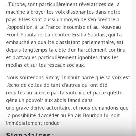
l’Europe, sont particulièrement révélatrices de la
machine à broyer les voix dissonantes dans notre
pays. Elles sont aussi un moyen de s’en prendre à
l’opposition, à la France Insoumise et au Nouveau
Front Populaire. La députée Ersilia Soudais, qui l’a
embauché en qualité d’assistant parlementaire, est
depuis longtemps la cible d’un harcèlement continu
et d’attaques particulièrement ignobles dans les
médias et sur les réseaux sociaux.
Nous soutenons Ritchy Thibault parce que sa voix est
l’écho de celles de tant d’autres qui ont été
réduites au silence par la violence et parce qu’elle
gêne un pouvoir aux abois lancé dans
une grave dérive autoritaire, et nous demandons que
la possibilité d’accéder au Palais Bourbon lui soit
immédiatement rendue.
Signataires :