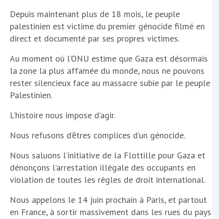
Depuis maintenant plus de 18 mois, le peuple
palestinien est victime du premier génocide filmé en
direct et documenté par ses propres victimes.
Au moment où l’ONU estime que Gaza est désormais
la zone la plus affamée du monde, nous ne pouvons
rester silencieux face au massacre subie par le peuple
Palestinien.
L’histoire nous impose d’agir.
Nous refusons d’êtres complices d’un génocide.
Nous saluons l’initiative de la Flottille pour Gaza et
dénonçons l’arrestation illégale des occupants en
violation de toutes les règles de droit international.
Nous appelons le 14 juin prochain à Paris, et partout
en France, à sortir massivement dans les rues du pays