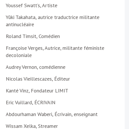
Youssef Swatt’s, Artiste
Yûki Takahata, autrice traductrice militante
antinucléaire
Roland Timsit, Comédien
Françoise Verges, Autrice, militante féministe
decoloniale
Audrey Vernon, comédienne
Nicolas Vieillescazes, Éditeur
Kanté Vinz, Fondateur LIMIT
Eric Vuillard, ÉCRIVAIN
Abdourhaman Waberi, Écrivain, enseignant
Wissam Xelka, Streamer