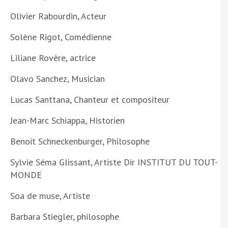
Olivier Rabourdin, Acteur
Solène Rigot, Comédienne
Liliane Rovère, actrice
Olavo Sanchez, Musician
Lucas Santtana, Chanteur et compositeur
Jean-Marc Schiappa, Historien
Benoit Schneckenburger, Philosophe
Sylvie Séma Glissant, Artiste Dir INSTITUT DU TOUT-
MONDE
Soa de muse, Artiste
Barbara Stiegler, philosophe