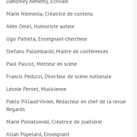
Dahomey Néhémy, Écrivain
Marie Niemesia, Créatrice de contenu
Akim Omiri, Humoriste auteur
Ugo Palheta, Enseignant-chercheur
Stefano Palombarini, Maitre de conférences
Paul Pascot, Metteur en scène
Francis Peduzzi, Directeur de scène nationale
Léonie Pernet, Musicienne
Pablo Pillaud-Vivien, Rédacteur en chef de la revue
Regards
Marie Poniatowski, Créatrice de joaillerie
Allan Popelard, Enseignant