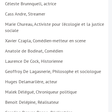
Céleste Brunnquell, actrice
Cass Andre, Streamer
Marie Chureau, Activiste pour l’écologie et la justice
sociale
Xavier Czapla, Comédien-metteur en scene
Anatole de Bodinat, Comédien
Laurence De Cock, Historienne
Geoffroy De Lagasnerie, Philosophe et sociologue
Huges Delamarlière, acteur
Malek Délégué, Chroniqueur politique
Benoit Delépine, Réalisateur