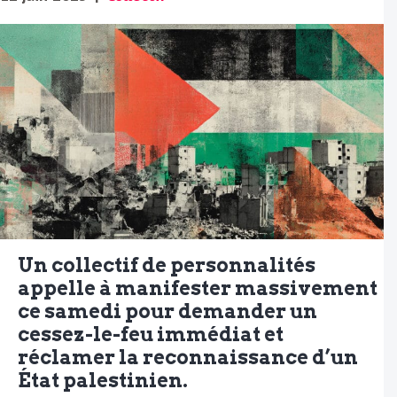
Un collectif de personnalités
appelle à manifester massivement
ce samedi pour demander un
cessez-le-feu immédiat et
réclamer la reconnaissance d’un
État palestinien.