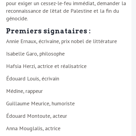
pour exiger un cessez-le-feu immédiat, demander la
reconnaissance de l’état de Palestine et la fin du
génocide.
Premiers signataires :
Annie Ernaux, écrivaine, prix nobel de littérature
Isabelle Garo, philosophe
Hafsia Herzi, actrice et réalisatrice
Édouard Louis, écrivain
Médine, rappeur
Guillaume Meurice, humoriste
Édouard Montoute, acteur
Anna Mouglalis, actrice