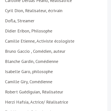
Caroline Deruas Peano, Réalisatrice
Cyril Dion, Réalisateur, écrivain
Dofla, Streamer
Didier Eribon, Philosophe
Camille Etienne, Activiste écologiste
Bruno Gaccio , Comédien, auteur
Blanche Gardin, Comédienne
Isabelle Garo, philosophe
Camille Giry, Comédienne
Robert Guédiguian, Réalisateur
Herzi Hafsia, Actrice/ Réalisatrice