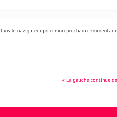
 dans le navigateur pour mon prochain commentaire
« La gauche continue de 