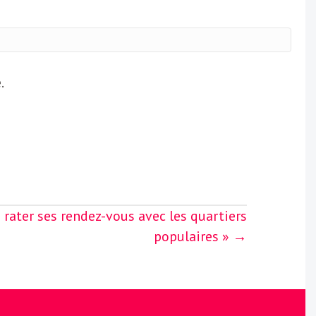
.
rater ses rendez-vous avec les quartiers
populaires » →