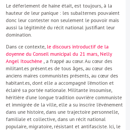
Le déferlement de haine était, est toujours, à la
hauteur de leur panique : les subalternes pouvaient
donc leur contester non seulement le pouvoir mais
aussi la légitimité du récit national justifiant leur
domination.
Dans ce contexte,
le discours introductif de la
doyenne du Conseil municipal du 21 mars, Nelly
Angel Itouchène
, a frappé au cœur. Au cœur des
militant.es présent.es de tous âges, au cœur des
anciens maires communistes présents, au cœur des
habitant.es, dont elle a accompagné l’émotion et
éclairé sa portée nationale. Militante insoumise,
héritière d’une longue tradition ouvrière communiste
et immigrée de la ville, elle a su inscrire l’événement
dans une histoire, dans une trajectoire personnelle,
familiale et collective, dans un récit national
populaire, migratoire, résistant et antifasciste. Ici, le