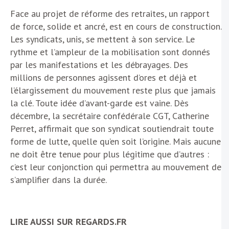
Face au projet de réforme des retraites, un rapport
de force, solide et ancré, est en cours de construction.
Les syndicats, unis, se mettent à son service. Le
rythme et l’ampleur de la mobilisation sont donnés
par les manifestations et les débrayages. Des
millions de personnes agissent d’ores et déjà et
l’élargissement du mouvement reste plus que jamais
la clé. Toute idée d’avant-garde est vaine. Dès
décembre, la secrétaire confédérale CGT, Catherine
Perret, affirmait que son syndicat soutiendrait toute
forme de lutte, quelle qu’en soit l’origine. Mais aucune
ne doit être tenue pour plus légitime que d’autres :
c’est leur conjonction qui permettra au mouvement de
s’amplifier dans la durée.
LIRE AUSSI SUR REGARDS.FR