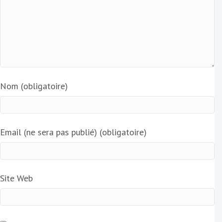
Nom (obligatoire)
Email (ne sera pas publié) (obligatoire)
Site Web