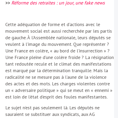
>>
Réforme des retraites : un jour, une fake news
Cette adéquation de forme et d’actions avec le
mouvement social est aussi recherchée par les partis
de gauche. À l’Assemblée nationale, leurs députés se
veulent à l’image du mouvement. Que représenter ?
Une France en colère, « au bord de l’insurrection » ?
Une France pleine d’une colère froide ? La résignation
tant redoutée recule et le climat des manifestations
est marqué par la détermination tranquille. Mais la
radicalité ne se mesure pas à l’aune de la violence
des actes et des mots. Les charges violentes contre
un « adversaire politique » qui se meut en « ennemi »
est loin de l’état d’esprit des foules manifestantes.
Le sujet n’est pas seulement là. Les députés ne
sauraient se substituer aux syndicats, aux AG