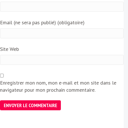
Email (ne sera pas publié) (obligatoire)
Site Web
Enregistrer mon nom, mon e-mail et mon site dans le
navigateur pour mon prochain commentaire.