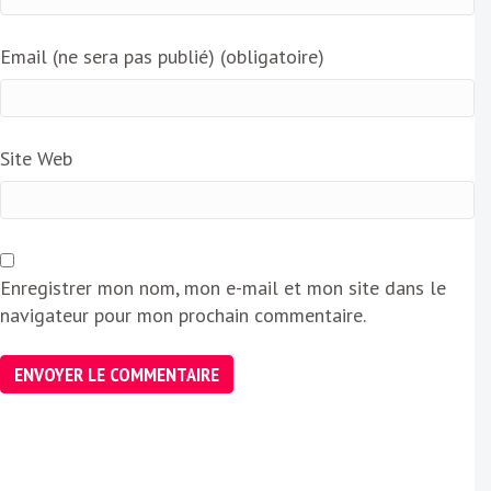
Email (ne sera pas publié) (obligatoire)
Site Web
Enregistrer mon nom, mon e-mail et mon site dans le
navigateur pour mon prochain commentaire.