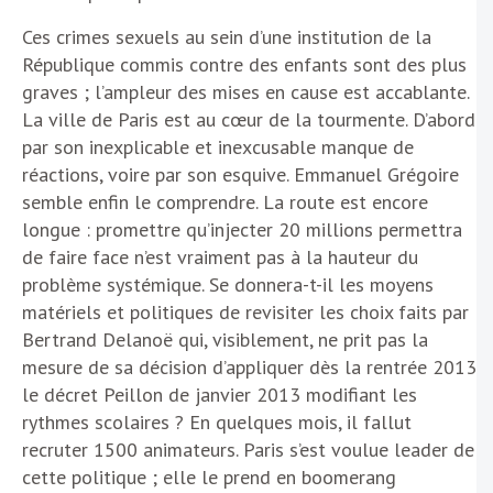
Ces crimes sexuels au sein d’une institution de la
République commis contre des enfants sont des plus
graves ; l’ampleur des mises en cause est accablante.
La ville de Paris est au cœur de la tourmente. D’abord
par son inexplicable et inexcusable manque de
réactions, voire par son esquive. Emmanuel Grégoire
semble enfin le comprendre. La route est encore
longue : promettre qu’injecter 20 millions permettra
de faire face n’est vraiment pas à la hauteur du
problème systémique. Se donnera-t-il les moyens
matériels et politiques de revisiter les choix faits par
Bertrand Delanoë qui, visiblement, ne prit pas la
mesure de sa décision d’appliquer dès la rentrée 2013
le décret Peillon de janvier 2013 modifiant les
rythmes scolaires ? En quelques mois, il fallut
recruter 1500 animateurs. Paris s’est voulue leader de
cette politique ; elle le prend en boomerang