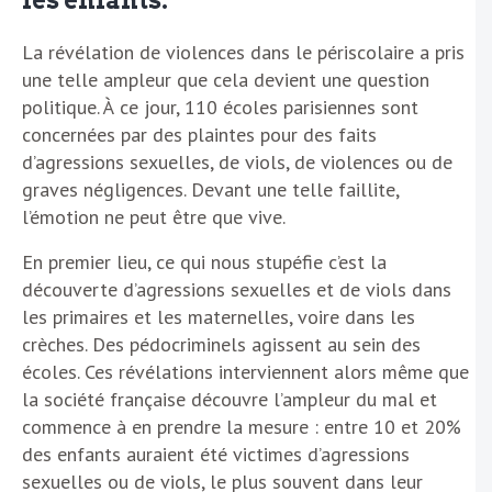
les enfants.
La révélation de violences dans le périscolaire a pris
une telle ampleur que cela devient une question
politique. À ce jour, 110 écoles parisiennes sont
concernées par des plaintes pour des faits
d’agressions sexuelles, de viols, de violences ou de
graves négligences. Devant une telle faillite,
l’émotion ne peut être que vive.
En premier lieu, ce qui nous stupéfie c’est la
découverte d’agressions sexuelles et de viols dans
les primaires et les maternelles, voire dans les
crèches. Des pédocriminels agissent au sein des
écoles. Ces révélations interviennent alors même que
la société française découvre l’ampleur du mal et
commence à en prendre la mesure : entre 10 et 20%
des enfants auraient été victimes d’agressions
sexuelles ou de viols, le plus souvent dans leur