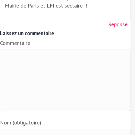
Mairie de Paris et LFI est sectaire !!!
Réponse
Laissez un commentaire
Commentaire
Nom (obligatoire)