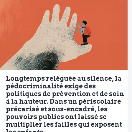
Longtemps reléguée au silence, la
pédocriminalité exige des
politiques de prévention et de soin
à la hauteur. Dans un périscolaire
précarisé et sous-encadré, les
pouvoirs publics ont laissé se
multiplier les failles qui exposent