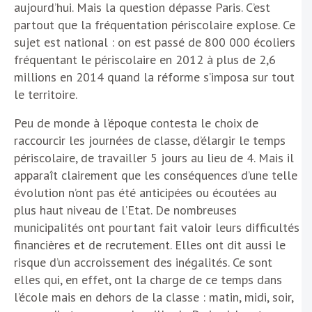
aujourd’hui. Mais la question dépasse Paris. C’est
partout que la fréquentation périscolaire explose. Ce
sujet est national : on est passé de 800 000 écoliers
fréquentant le périscolaire en 2012 à plus de 2,6
millions en 2014 quand la réforme s’imposa sur tout
le territoire.
Peu de monde à l’époque contesta le choix de
raccourcir les journées de classe, d’élargir le temps
périscolaire, de travailler 5 jours au lieu de 4. Mais il
apparaît clairement que les conséquences d’une telle
évolution n’ont pas été anticipées ou écoutées au
plus haut niveau de l’Etat. De nombreuses
municipalités ont pourtant fait valoir leurs difficultés
financières et de recrutement. Elles ont dit aussi le
risque d’un accroissement des inégalités. Ce sont
elles qui, en effet, ont la charge de ce temps dans
l’école mais en dehors de la classe : matin, midi, soir,