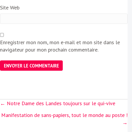
Site Web
Enregistrer mon nom, mon e-mail et mon site dans le
navigateur pour mon prochain commentaire.
Posts
← Notre Dame des Landes toujours sur le qui-vive
navigation
Manifestation de sans-papiers, tout le monde au poste !
→