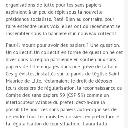
organisations de lutte pour les sans papiers
aspiraient à un peu de répit sous la nouvelle
présidence socialiste. Raté. Bien au contraire, pour
faire entendre leurs voix, elles ont dû récemment se
rassembler sous la bannière d’un nouveau collectif.
Faut-il mourir pour avoir des papiers ? Une question.
Un collectif. Un collectif en forme de question né cet
hiver dans la région parisienne en soutien aux sans
papiers de Lille engagés dans une grève de la faim.
Ces grévistes, installés sur le parvis de l’église Saint
Maurice de Lille, réclamaient le droit de déposer
leurs dossiers de régularisation, la reconnaissance du
Comité des sans papiers 59 (CSP 59) comme un
interlocuteur valable du préfet, c’est-à-dire la
possibilité pour ces sans papiers auto-organisés de
défendre tous les mois les dossiers en préfecture, et
la régularisation de leur situation. Il aura fallu