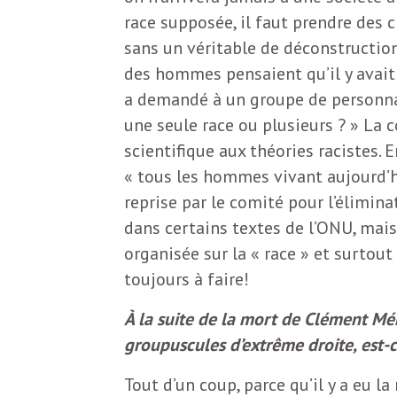
race supposée, il faut prendre des 
sans un véritable de déconstructio
des hommes pensaient qu’il y avait
a demandé à un groupe de personnali
une seule race ou plusieurs ? » La 
scientifique aux théories racistes.
« tous les hommes vivant aujourd’h
reprise par le comité pour l’élimina
dans certains textes de l’ONU, mais
organisée sur la « race » et surtout 
toujours à faire!
À la suite de la mort de Clément Mé
groupuscules d’extrême droite, est-
Tout d’un coup, parce qu’il y a eu l