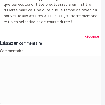
que les écolos ont été prédécesseurs en matière
d’alerte mais cela ne dure que le temps de revenir à
nouveaux aux affaires « as usually ». Notre mémoire
est bien sélective et de courte durée !
Réponse
Laissez un commentaire
Commentaire