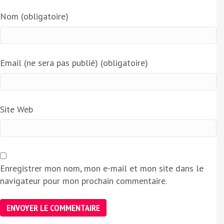
Nom (obligatoire)
Email (ne sera pas publié) (obligatoire)
Site Web
Enregistrer mon nom, mon e-mail et mon site dans le
navigateur pour mon prochain commentaire.