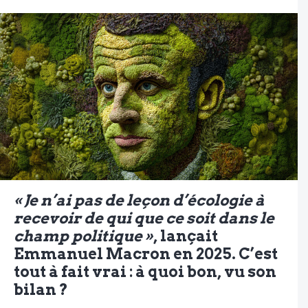
« Je n’ai pas de leçon d’écologie à
recevoir de qui que ce soit dans le
champ politique »
, lançait
Emmanuel Macron en 2025. C’est
tout à fait vrai : à quoi bon, vu son
bilan ?