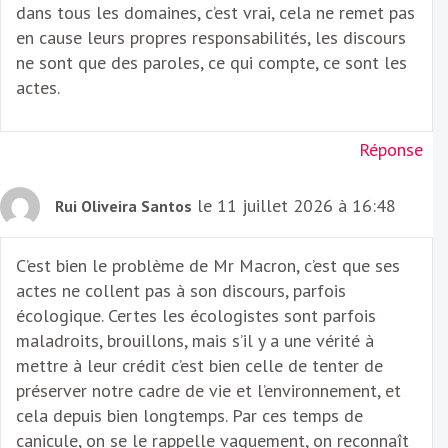
dans tous les domaines, c’est vrai, cela ne remet pas
en cause leurs propres responsabilités, les discours
ne sont que des paroles, ce qui compte, ce sont les
actes.
Réponse
le 11 juillet 2026 à 16:48
Rui Oliveira Santos
C’est bien le problème de Mr Macron, c’est que ses
actes ne collent pas à son discours, parfois
écologique. Certes les écologistes sont parfois
maladroits, brouillons, mais s’il y a une vérité à
mettre à leur crédit c’est bien celle de tenter de
préserver notre cadre de vie et l’environnement, et
cela depuis bien longtemps. Par ces temps de
canicule, on se le rappelle vaguement, on reconnaît