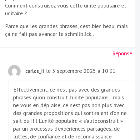
Comment construisez vous cette unité populaire et
unitaire ?
Parce que les grandes phrases, c’est bien beau, mais
ça ne fait pas avancer le schmilblick…
Réponse
le 5 septembre 2025 à 10:31
carlos_H
Effectivement, ce n’est pas avec des grandes
phrases qu’on construit l’unité populaire… mais
ne vous en déplaise, ce n’est pas non plus avec
des grandes propositions qui sortiraient d’on ne
sait où !!!! L’unité populaire « s’autoconstruit »
par un processus d’expériences partagées, de
luttes, de confiance et de reconnaissance