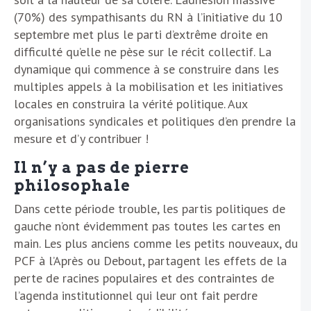
(70%) des sympathisants du RN à l’initiative du 10
septembre met plus le parti d’extrême droite en
difficulté qu’elle ne pèse sur le récit collectif. La
dynamique qui commence à se construire dans les
multiples appels à la mobilisation et les initiatives
locales en construira la vérité politique. Aux
organisations syndicales et politiques d’en prendre la
mesure et d’y contribuer !
Il n’y a pas de pierre
philosophale
Dans cette période trouble, les partis politiques de
gauche n’ont évidemment pas toutes les cartes en
main. Les plus anciens comme les petits nouveaux, du
PCF à l’Après ou Debout, partagent les effets de la
perte de racines populaires et des contraintes de
l’agenda institutionnel qui leur ont fait perdre