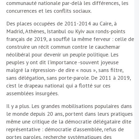
communauté nationale par-delà les différences, les
concurrences et les conflits sociaux.
Des places occupées de 2011-2014 au Caire, à
Madrid, Athènes, Istanbul ou Kyiv aux ronds-points
français de 2019, a soufflé la même ferveur : celle de
construire un récit commun contre le cauchemar
néolibéral pour devenir un peuple politique. Les
peuples y ont dit l’importance -souvent joyeuse
malgré la répression- de dire « nous », sans filtre,
sans délégation, sans porte-parole. De 2011 à 2019,
c’est le drapeau national qui a flotté sur ces
assemblées insurgées.
Il y a plus. Les grandes mobilisations populaires dans
le monde depuis 20 ans, portent dans leurs pratiques
même une critique de la démocratie délégataire dite
représentative : démocratie d’assemblée, refus de
portes paroles, recherche systématiques des