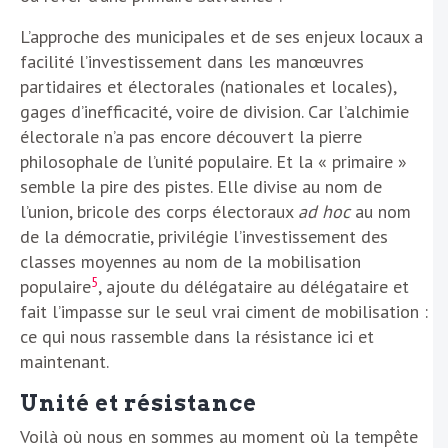
L’approche des municipales et de ses enjeux locaux a
facilité l’investissement dans les manœuvres
partidaires et électorales (nationales et locales),
gages d’inefficacité, voire de division. Car l’alchimie
électorale n’a pas encore découvert la pierre
philosophale de l’unité populaire. Et la « primaire »
semble la pire des pistes. Elle divise au nom de
l’union, bricole des corps électoraux
ad hoc
au nom
de la démocratie, privilégie l’investissement des
classes moyennes au nom de la mobilisation
5
populaire
, ajoute du délégataire au délégataire et
fait l’impasse sur le seul vrai ciment de mobilisation :
ce qui nous rassemble dans la résistance ici et
maintenant.
Unité et résistance
Voilà où nous en sommes au moment où la tempête