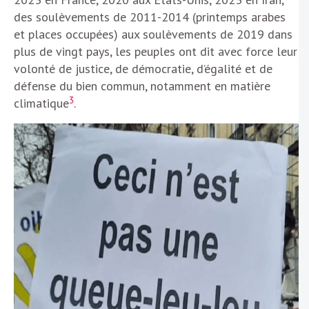
des soulèvements de 2011-2014 (printemps arabes
et places occupées) aux soulèvements de 2019 dans
plus de vingt pays, les peuples ont dit avec force leur
volonté de justice, de démocratie, d’égalité et de
défense du bien commun, notamment en matière
3
climatique
.