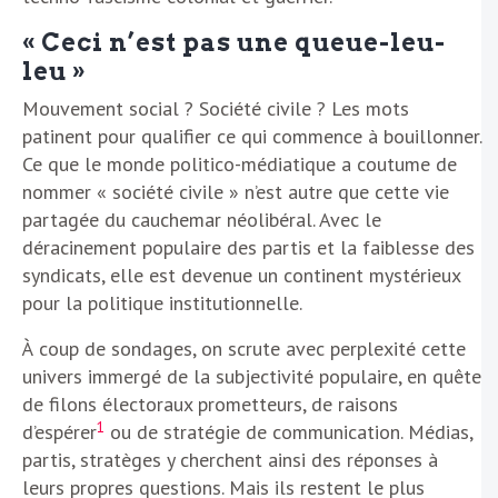
« Ceci n’est pas une queue-leu-
leu »
Mouvement social ? Société civile ? Les mots
patinent pour qualifier ce qui commence à bouillonner.
Ce que le monde politico-médiatique a coutume de
nommer « société civile » n’est autre que cette vie
partagée du cauchemar néolibéral. Avec le
déracinement populaire des partis et la faiblesse des
syndicats, elle est devenue un continent mystérieux
pour la politique institutionnelle.
À coup de sondages, on scrute avec perplexité cette
univers immergé de la subjectivité populaire, en quête
de filons électoraux prometteurs, de raisons
1
d’espérer
ou de stratégie de communication. Médias,
partis, stratèges y cherchent ainsi des réponses à
leurs propres questions. Mais ils restent le plus