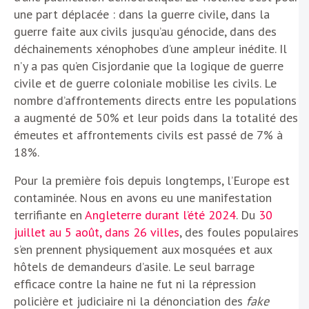
une part déplacée : dans la guerre civile, dans la
guerre faite aux civils jusqu’au génocide, dans des
déchainements xénophobes d’une ampleur inédite. Il
n’y a pas qu’en Cisjordanie que la logique de guerre
civile et de guerre coloniale mobilise les civils. Le
nombre d’affrontements directs entre les populations
a augmenté de 50% et leur poids dans la totalité des
émeutes et affrontements civils est passé de 7% à
18%.
Pour la première fois depuis longtemps, l’Europe est
contaminée. Nous en avons eu une manifestation
terrifiante en
Angleterre durant l’été 2024
. Du
30
juillet au 5 août, dans 26 villes
, des foules populaires
s’en prennent physiquement aux mosquées et aux
hôtels de demandeurs d’asile. Le seul barrage
efficace contre la haine ne fut ni la répression
policière et judiciaire ni la dénonciation des
fake