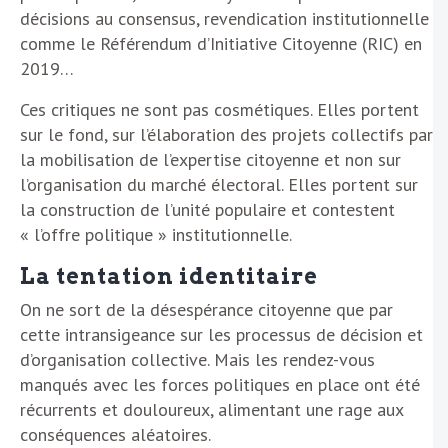
décisions au consensus, revendication institutionnelle
comme le Référendum d’Initiative Citoyenne (RIC) en
2019…
Ces critiques ne sont pas cosmétiques. Elles portent
sur le fond, sur l’élaboration des projets collectifs par
la mobilisation de l’expertise citoyenne et non sur
l’organisation du marché électoral. Elles portent sur
la construction de l’unité populaire et contestent
« l’offre politique » institutionnelle.
La tentation identitaire
On ne sort de la désespérance citoyenne que par
cette intransigeance sur les processus de décision et
d’organisation collective. Mais les rendez-vous
manqués avec les forces politiques en place ont été
récurrents et douloureux, alimentant une rage aux
conséquences aléatoires.