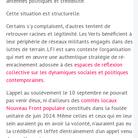
antennes politiques et crédibilité.
Cette situation est structurelle.
Certains s’y complaisent, d’autres tentent de
retrouver racines et légitimité. Les Verts bénéficient à
leur périphérie de réseaux militants engagés dans des
luttes de terrain. LFI est sans conteste l’organisation
qui met en œuvre une authentique stratégie de ré-
enracinement adossée à des
espaces de réflexion
collective sur les dynamiques sociales et politiques
contemporaines
.
L’appel au soulèvement le 10 septembre ne pouvait
pas venir d’eux, ni d’ailleurs des
comités locaux
Nouveau Front populaire
constitués dans la foulée
unitaire de juin 2024. Même celles et ceux qui en leur
sein auraient pu en avoir la volonté, n’auraient pas eu
la crédibilité et l’effet d’entrainement d’un appel venu