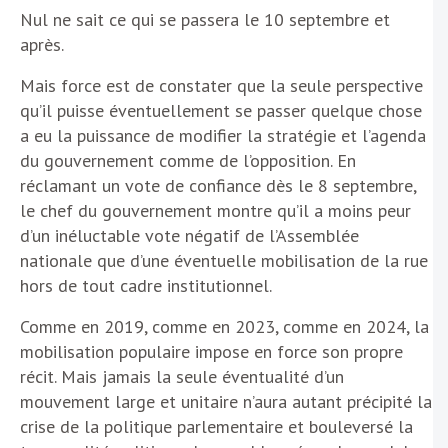
Nul ne sait ce qui se passera le 10 septembre et
après.
Mais force est de constater que la seule perspective
qu’il puisse éventuellement se passer quelque chose
a eu la puissance de modifier la stratégie et l’agenda
du gouvernement comme de l’opposition. En
réclamant un vote de confiance dès le 8 septembre,
le chef du gouvernement montre qu’il a moins peur
d’un inéluctable vote négatif de l’Assemblée
nationale que d’une éventuelle mobilisation de la rue
hors de tout cadre institutionnel.
Comme en 2019, comme en 2023, comme en 2024, la
mobilisation populaire impose en force son propre
récit. Mais jamais la seule éventualité d’un
mouvement large et unitaire n’aura autant précipité la
crise de la politique parlementaire et bouleversé la