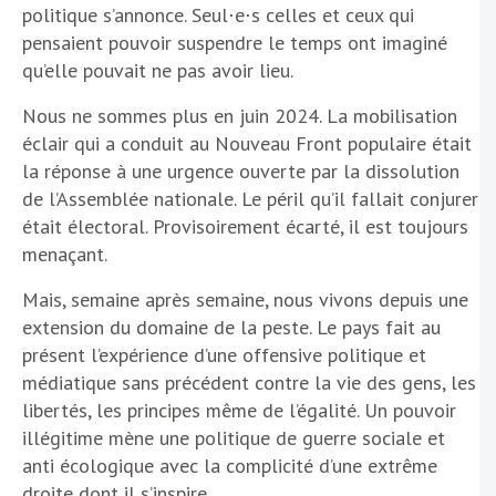
politique s’annonce. Seul⋅e⋅s celles et ceux qui
pensaient pouvoir suspendre le temps ont imaginé
qu’elle pouvait ne pas avoir lieu.
Nous ne sommes plus en juin 2024. La mobilisation
éclair qui a conduit au Nouveau Front populaire était
la réponse à une urgence ouverte par la dissolution
de l’Assemblée nationale. Le péril qu’il fallait conjurer
était électoral. Provisoirement écarté, il est toujours
menaçant.
Mais, semaine après semaine, nous vivons depuis une
extension du domaine de la peste. Le pays fait au
présent l’expérience d’une offensive politique et
médiatique sans précédent contre la vie des gens, les
libertés, les principes même de l’égalité. Un pouvoir
illégitime mène une politique de guerre sociale et
anti écologique avec la complicité d’une extrême
droite dont il s’inspire.