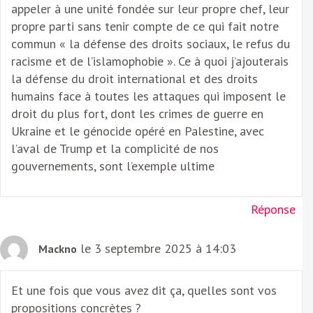
appeler à une unité fondée sur leur propre chef, leur
propre parti sans tenir compte de ce qui fait notre
commun « la défense des droits sociaux, le refus du
racisme et de l’islamophobie ». Ce à quoi j’ajouterais
la défense du droit international et des droits
humains face à toutes les attaques qui imposent le
droit du plus fort, dont les crimes de guerre en
Ukraine et le génocide opéré en Palestine, avec
l’aval de Trump et la complicité de nos
gouvernements, sont l’exemple ultime
Réponse
le 3 septembre 2025 à 14:03
Mackno
Et une fois que vous avez dit ça, quelles sont vos
propositions concrètes ?