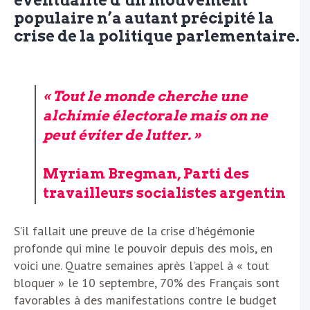
éventualité d’un mouvement
populaire n’a autant précipité la
crise de la politique parlementaire.
« Tout le monde cherche une
alchimie électorale mais on ne
peut éviter de lutter. »
Myriam Bregman, Parti des
travailleurs socialistes argentin
S’il fallait une preuve de la crise d’hégémonie
profonde qui mine le pouvoir depuis des mois, en
voici une. Quatre semaines après l’appel à « tout
bloquer » le 10 septembre, 70% des Français sont
favorables à des manifestations contre le budget