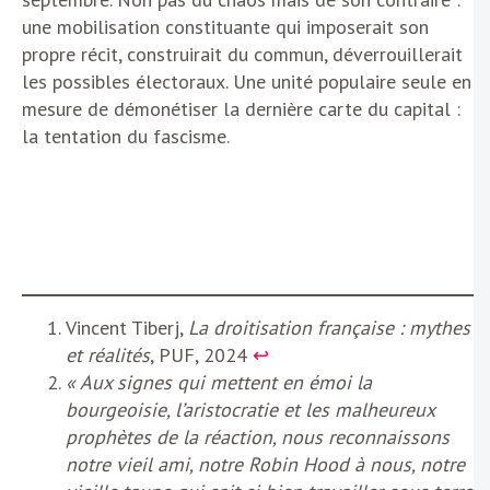
une mobilisation constituante qui imposerait son
propre récit, construirait du commun, déverrouillerait
les possibles électoraux. Une unité populaire seule en
mesure de démonétiser la dernière carte du capital :
la tentation du fascisme.
Vincent Tiberj,
La droitisation française : mythes
et réalités
, PUF, 2024
↩︎
« Aux signes qui mettent en émoi la
bourgeoisie, l’aristocratie et les malheureux
prophètes de la réaction, nous reconnaissons
notre vieil ami, notre Robin Hood à nous, notre