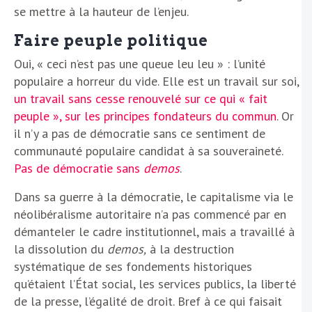
se mettre à la hauteur de l’enjeu.
Faire peuple politique
Oui, « ceci n’est pas une queue leu leu » : l’unité
populaire a horreur du vide. Elle est un travail sur soi,
un travail sans cesse renouvelé sur ce qui « fait
peuple », sur les principes fondateurs du commun
. Or
il n’y a pas de démocratie sans ce sentiment de
communauté populaire candidat à sa souveraineté.
Pas de démocratie sans
demos
.
Dans sa guerre à la démocratie, le capitalisme via le
néolibéralisme autoritaire n’a pas commencé par en
démanteler le cadre institutionnel, mais a travaillé à
la dissolution du
demos,
à la destruction
systématique de ses fondements historiques
qu’étaient l’État social, les services publics, la liberté
de la presse, l’égalité de droit. Bref à ce qui faisait