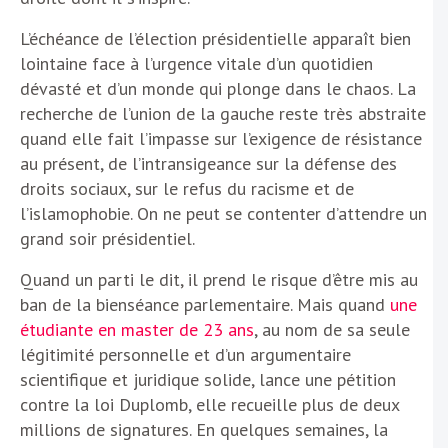
L’échéance de l’élection présidentielle apparaît bien
lointaine face à l’urgence vitale d’un quotidien
dévasté et d’un monde qui plonge dans le chaos. La
recherche de l’union de la gauche reste très abstraite
quand elle fait l’impasse sur l’exigence de résistance
au présent, de l’intransigeance sur la défense des
droits sociaux, sur le refus du racisme et de
l’islamophobie. On ne peut se contenter d’attendre un
grand soir présidentiel.
Quand un parti le dit, il prend le risque d’être mis au
ban de la bienséance parlementaire. Mais quand
une
étudiante en master de 23 ans
, au nom de sa seule
légitimité personnelle et d’un argumentaire
scientifique et juridique solide, lance une pétition
contre la loi Duplomb, elle recueille plus de deux
millions de signatures. En quelques semaines, la