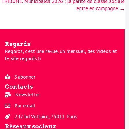
TRIBUNE. Municipales 2026 : la parité de classe sociale
entre en campagne →
Regards
Regards, c'est une revue, un mensuel, des vidéos et
le site regards.fr
S'abonner
Contacts
Newsletter
Par email
242 bd Voltaire, 75011 Paris
Réseaux sociaux