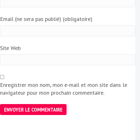
Email (ne sera pas publié) (obligatoire)
Site Web
Enregistrer mon nom, mon e-mail et mon site dans le
navigateur pour mon prochain commentaire.