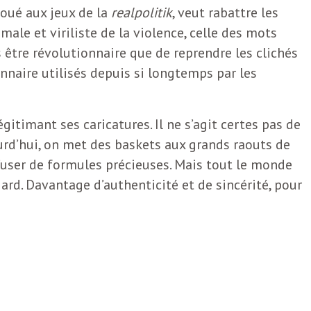
oué aux jeux de la
realpolitik
, veut rabattre les
male et viriliste de la violence, celle des mots
 être révolutionnaire que de reprendre les clichés
nnaire utilisés depuis si longtemps par les
gitimant ses caricatures. Il ne s’agit certes pas de
ourd’hui, on met des baskets aux grands raouts de
t d’user de formules précieuses. Mais tout le monde
ard. Davantage d’authenticité et de sincérité, pour