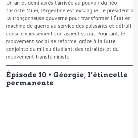
Un an et demi après l’arrivée au pouvoir du néo-
fasciste Milei, l’Argentine est exsangue. Le président à
la tronçonneuse gouverne pour transformer l’État en
machine de guerre au service des puissants et détruit
consciencieusement son aspect social. Pourtant, le
mouvement social se reforme, grâce à la lutte
conjointe du milieu étudiant, des retraités et du
mouvement transféministe.
Épisode 10 • Géorgie, l’étincelle
permanente