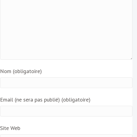
Nom (obligatoire)
Email (ne sera pas publié) (obligatoire)
Site Web