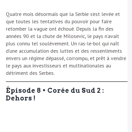
Quatre mois désormais que la Serbie s’est levée et
que toutes les tentatives du pouvoir pour faire
retomber la vague ont échoué. Depuis la fin des
années 90 et la chute de Milosevic, le pays n’avait
plus connu tel soulèvement. Un ras-le-bol qui naît
d’une accumulation des luttes et des ressentiments
envers un régime dépassé, corrompu, et prêt à vendre
le pays aux investisseurs et multinationales au
détriment des Serbes.
Épisode 8 • Corée du Sud 2 :
Dehors !