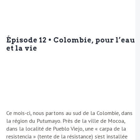
Épisode 12 • Colombie, pour l’eau
et la vie
Ce mois-ci, nous partons au sud de la Colombie, dans
la région du Putumayo. Près de la ville de Mocoa,
dans la localité de Pueblo Viejo, une « carpa de la
resistencia » (tente de la résistance) s’est installée