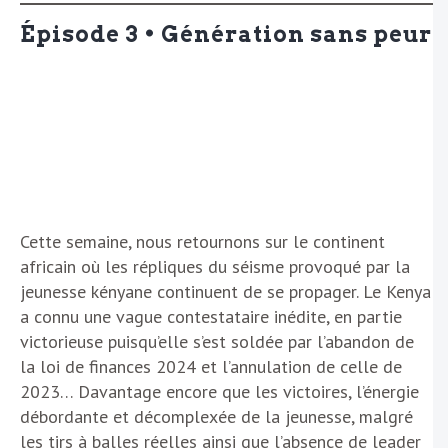
Épisode 3 • Génération sans peur
Cette semaine, nous retournons sur le continent
africain où les répliques du séisme provoqué par la
jeunesse kényane continuent de se propager. Le Kenya
a connu une vague contestataire inédite, en partie
victorieuse puisqu’elle s’est soldée par l’abandon de
la loi de finances 2024 et l’annulation de celle de
2023… Davantage encore que les victoires, l’énergie
débordante et décomplexée de la jeunesse, malgré
les tirs à balles réelles ainsi que l’absence de leader