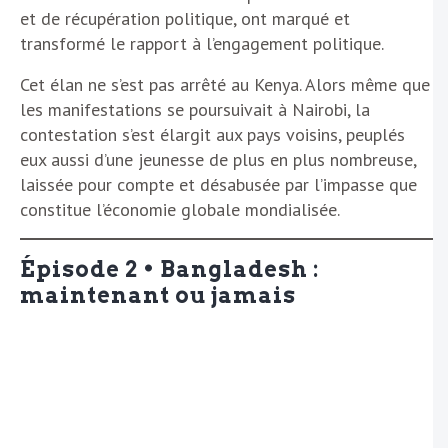
et de récupération politique, ont marqué et
transformé le rapport à l’engagement politique.
Cet élan ne s’est pas arrêté au Kenya. Alors même que
les manifestations se poursuivait à Nairobi, la
contestation s’est élargit aux pays voisins, peuplés
eux aussi d’une jeunesse de plus en plus nombreuse,
laissée pour compte et désabusée par l’impasse que
constitue l’économie globale mondialisée.
Épisode 2 • Bangladesh :
maintenant ou jamais