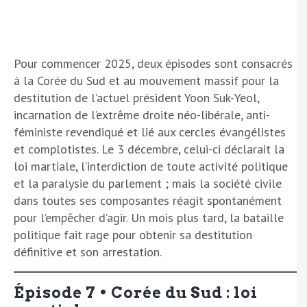
Pour commencer 2025, deux épisodes sont consacrés
à la Corée du Sud et au mouvement massif pour la
destitution de l’actuel président Yoon Suk-Yeol,
incarnation de l’extrême droite néo-libérale, anti-
féministe revendiqué et lié aux cercles évangélistes
et complotistes. Le 3 décembre, celui-ci déclarait la
loi martiale, l’interdiction de toute activité politique
et la paralysie du parlement ; mais la société civile
dans toutes ses composantes réagit spontanément
pour l’empêcher d’agir. Un mois plus tard, la bataille
politique fait rage pour obtenir sa destitution
définitive et son arrestation.
Épisode 7 • Corée du Sud : loi