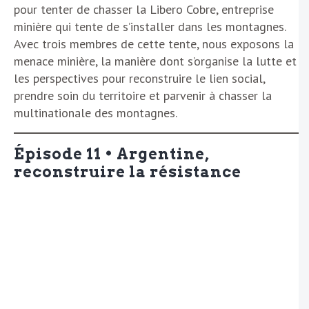
pour tenter de chasser la Libero Cobre, entreprise
minière qui tente de s’installer dans les montagnes.
Avec trois membres de cette tente, nous exposons la
menace minière, la manière dont s’organise la lutte et
les perspectives pour reconstruire le lien social,
prendre soin du territoire et parvenir à chasser la
multinationale des montagnes.
Épisode 11 • Argentine,
reconstruire la résistance