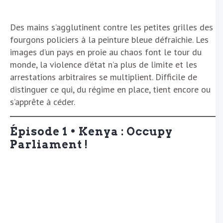
Des mains s’agglutinent contre les petites grilles des
fourgons policiers à la peinture bleue défraichie. Les
images d’un pays en proie au chaos font le tour du
monde, la violence d’état n’a plus de limite et les
arrestations arbitraires se multiplient. Difficile de
distinguer ce qui, du régime en place, tient encore ou
s’apprête à céder.
Épisode 1 • Kenya : Occupy
Parliament !