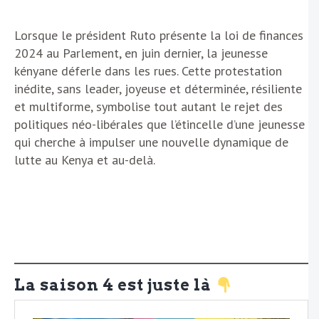
Lorsque le président Ruto présente la loi de finances
2024 au Parlement, en juin dernier, la jeunesse
kényane déferle dans les rues. Cette protestation
inédite, sans leader, joyeuse et déterminée, résiliente
et multiforme, symbolise tout autant le rejet des
politiques néo-libérales que l’étincelle d’une jeunesse
qui cherche à impulser une nouvelle dynamique de
lutte au Kenya et au-delà.
La saison 4 est juste là