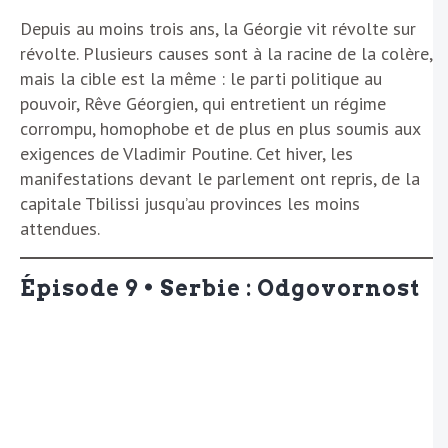
Depuis au moins trois ans, la Géorgie vit révolte sur
révolte. Plusieurs causes sont à la racine de la colère,
mais la cible est la même : le parti politique au
pouvoir, Rêve Géorgien, qui entretient un régime
corrompu, homophobe et de plus en plus soumis aux
exigences de Vladimir Poutine. Cet hiver, les
manifestations devant le parlement ont repris, de la
capitale Tbilissi jusqu’au provinces les moins
attendues.
Épisode 9 • Serbie : Odgovornost