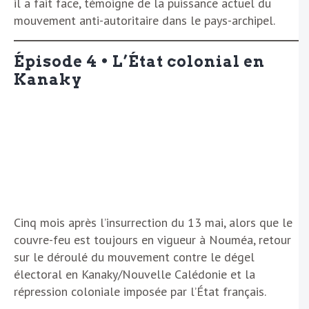
il a fait face, témoigne de la puissance actuel du
mouvement anti-autoritaire dans le pays-archipel.
Épisode 4 • L’État colonial en
Kanaky
Cinq mois après l’insurrection du 13 mai, alors que le
couvre-feu est toujours en vigueur à Nouméa, retour
sur le déroulé du mouvement contre le dégel
électoral en Kanaky/Nouvelle Calédonie et la
répression coloniale imposée par l’État français.