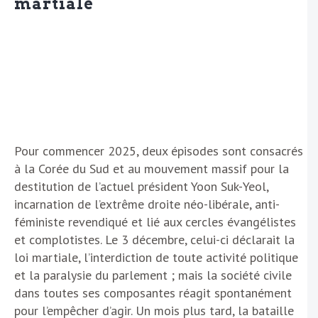
martiale
Pour commencer 2025, deux épisodes sont consacrés
à la Corée du Sud et au mouvement massif pour la
destitution de l’actuel président Yoon Suk-Yeol,
incarnation de l’extrême droite néo-libérale, anti-
féministe revendiqué et lié aux cercles évangélistes
et complotistes. Le 3 décembre, celui-ci déclarait la
loi martiale, l’interdiction de toute activité politique
et la paralysie du parlement ; mais la société civile
dans toutes ses composantes réagit spontanément
pour l’empêcher d’agir. Un mois plus tard, la bataille