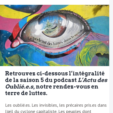
Retrouvez ci-dessous l’intégralité
de la saison 5 du podcast
L’Actu des
Oublié.e.s
, notre rendez-vous en
terre de luttes.
Les oublié.es. Les invisibles, les précaires pris.es dans
l’œil du cyclone capitaliste. Les peuples dont