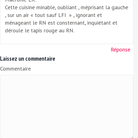
Cette cuisine minable, oubliant , méprisant la gauche
, sur un air « tout sauf LFI » , ignorant et
ménageant le RN est consternant, inquiétant et
déroule le tapis rouge au RN.
Réponse
Laissez un commentaire
Commentaire