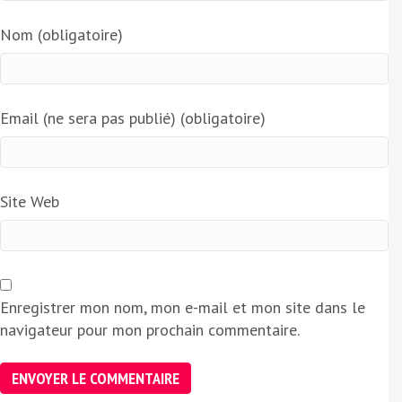
Nom (obligatoire)
Email (ne sera pas publié) (obligatoire)
Site Web
Enregistrer mon nom, mon e-mail et mon site dans le
navigateur pour mon prochain commentaire.