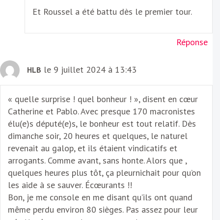
Et Roussel a été battu dès le premier tour.
Réponse
le 9 juillet 2024 à 13:43
HLB
« quelle surprise ! quel bonheur ! », disent en cœur
Catherine et Pablo. Avec presque 170 macronistes
élu(e)s député(e)s, le bonheur est tout relatif. Dès
dimanche soir, 20 heures et quelques, le naturel
revenait au galop, et ils étaient vindicatifs et
arrogants. Comme avant, sans honte. Alors que ,
quelques heures plus tôt, ça pleurnichait pour qu’on
les aide à se sauver. Écœurants !!
Bon, je me console en me disant qu’ils ont quand
même perdu environ 80 sièges. Pas assez pour leur