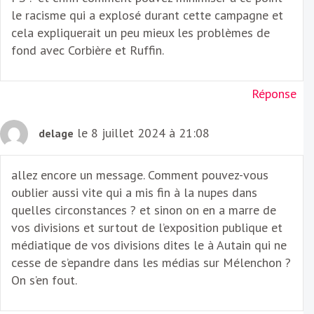
le racisme qui a explosé durant cette campagne et
cela expliquerait un peu mieux les problèmes de
fond avec Corbière et Ruffin.
Réponse
le 8 juillet 2024 à 21:08
delage
allez encore un message. Comment pouvez-vous
oublier aussi vite qui a mis fin à la nupes dans
quelles circonstances ? et sinon on en a marre de
vos divisions et surtout de l’exposition publique et
médiatique de vos divisions dites le à Autain qui ne
cesse de s’epandre dans les médias sur Mélenchon ?
On s’en fout.