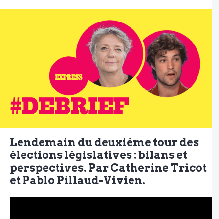
Lendemain du deuxième tour des
élections législatives : bilans et
perspectives. Par Catherine Tricot
et Pablo Pillaud-Vivien.