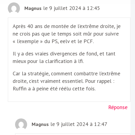
le 9 juillet 2024 à 12:45
Magnus
Après 40 ans de montée de l’extrême droite, je
ne crois pas que le temps soit mûr pour suivre
« l’exemple » du PS, eelv et le PCF.
Il y a des vraies divergences de fond, et tant
mieux pour la clarification à lfi.
Car la stratégie, comment combattre l’extrême
droite, c’est vraiment essentiel. Pour rappel :
Ruffin a à peine été réélu cette fois.
Réponse
le 9 juillet 2024 à 12:47
Magnus