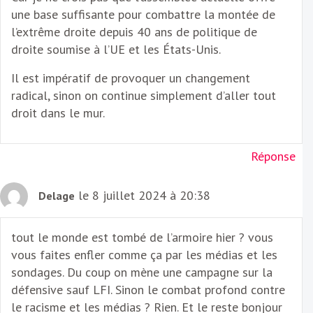
une base suffisante pour combattre la montée de
l’extrême droite depuis 40 ans de politique de
droite soumise à l’UE et les États-Unis.
Il est impératif de provoquer un changement
radical, sinon on continue simplement d’aller tout
droit dans le mur.
Réponse
le 8 juillet 2024 à 20:38
Delage
tout le monde est tombé de l’armoire hier ? vous
vous faites enfler comme ça par les médias et les
sondages. Du coup on mène une campagne sur la
défensive sauf LFI. Sinon le combat profond contre
le racisme et les médias ? Rien. Et le reste bonjour