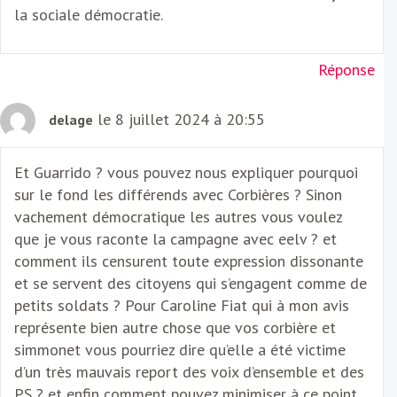
la sociale démocratie.
Réponse
le 8 juillet 2024 à 20:55
delage
Et Guarrido ? vous pouvez nous expliquer pourquoi
sur le fond les différends avec Corbières ? Sinon
vachement démocratique les autres vous voulez
que je vous raconte la campagne avec eelv ? et
comment ils censurent toute expression dissonante
et se servent des citoyens qui s’engagent comme de
petits soldats ? Pour Caroline Fiat qui à mon avis
représente bien autre chose que vos corbière et
simmonet vous pourriez dire qu’elle a été victime
d’un très mauvais report des voix d’ensemble et des
PS ? et enfin comment pouvez minimiser à ce point