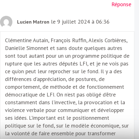
Réponse
le 9 juillet 2024 à 06:36
Lucien Matron
Clémentine Autain, François Ruffin, Alexis Corbières,
Danielle Simonnet et sans doute quelques autres
sont tout autant pour un un programme politique de
rupture que les autres députés LFI, et je ne vois pas
ce qu’on peut leur reprocher sur le fond. Il y a des
différences d’appréciation, de postures, de
comportement, de méthode et de fonctionnement
démocratique de LFI. On n’est pas obligé d’être
constamment dans l’invective, la provocation et la
violence verbale pour communiquer et développer
ses idées. L’important est le positionnement
politique sur le fond, sur le modèle économique, sur
la volonté de faire ensemble pour transformer