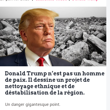
Donald Trump n’est pas un homme
de paix. Il dessine un projet de
nettoyage ethnique et de
déstabilisation de la région.
Un danger gigantesque point.