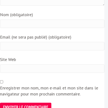
Nom (obligatoire)
Email (ne sera pas publié) (obligatoire)
Site Web
Enregistrer mon nom, mon e-mail et mon site dans le
navigateur pour mon prochain commentaire.