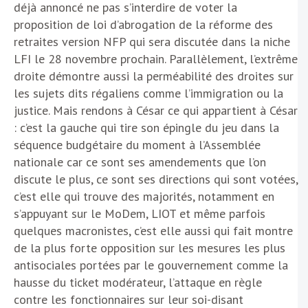
déjà annoncé ne pas s’interdire de voter la
proposition de loi d’abrogation de la réforme des
retraites version NFP qui sera discutée dans la niche
LFI le 28 novembre prochain. Parallèlement, l’extrême
droite démontre aussi la perméabilité des droites sur
les sujets dits régaliens comme l’immigration ou la
justice. Mais rendons à César ce qui appartient à César
: c’est la gauche qui tire son épingle du jeu dans la
séquence budgétaire du moment à l’Assemblée
nationale car ce sont ses amendements que l’on
discute le plus, ce sont ses directions qui sont votées,
c’est elle qui trouve des majorités, notamment en
s’appuyant sur le MoDem, LIOT et même parfois
quelques macronistes, c’est elle aussi qui fait montre
de la plus forte opposition sur les mesures les plus
antisociales portées par le gouvernement comme la
hausse du ticket modérateur, l’attaque en règle
contre les fonctionnaires sur leur soi-disant