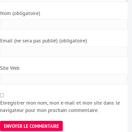
Nom (obligatoire)
Email (ne sera pas publié) (obligatoire)
Site Web
Enregistrer mon nom, mon e-mail et mon site dans le
navigateur pour mon prochain commentaire.