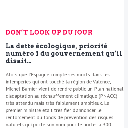
DON’T LOOK UP DU JOUR
La dette écologique, priorité
numéro 1 du gouvernement qu’il
disait…
Alors que l’Espagne compte ses morts dans les
intempéries qui ont touché la région de Valence,
Michel Barnier vient de rendre public un Plan national
d’adaptation au réchauffement climatique (PNACC)
très attendu mais très faiblement ambitieux. Le
premier ministre était très fier d’annoncer le
renforcement du fonds de prévention des risques
naturels qui porte son nom pour le porter à 300