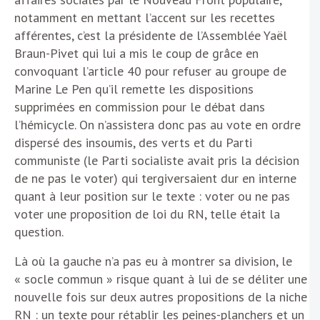
notamment en mettant l’accent sur les recettes
afférentes, c’est la présidente de l’Assemblée Yaël
Braun-Pivet qui lui a mis le coup de grâce en
convoquant l’article 40 pour refuser au groupe de
Marine Le Pen qu’il remette les dispositions
supprimées en commission pour le débat dans
l’hémicycle. On n’assistera donc pas au vote en ordre
dispersé des insoumis, des verts et du Parti
communiste (le Parti socialiste avait pris la décision
de ne pas le voter) qui tergiversaient dur en interne
quant à leur position sur le texte : voter ou ne pas
voter une proposition de loi du RN, telle était la
question.
Là où la gauche n’a pas eu à montrer sa division, le
« socle commun » risque quant à lui de se déliter une
nouvelle fois sur deux autres propositions de la niche
RN : un texte pour rétablir les peines-planchers et un