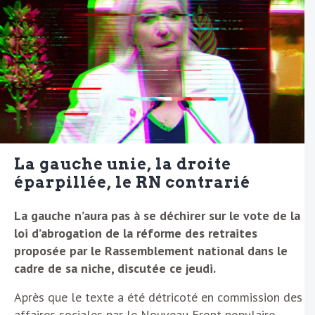
La gauche unie, la droite
éparpillée, le RN contrarié
La gauche n’aura pas à se déchirer sur le vote de la
loi d’abrogation de la réforme des retraites
proposée par le Rassemblement national dans le
cadre de sa niche, discutée ce jeudi.
Après que le texte a été détricoté en commission des
affaires sociales par le Nouveau Front populaire,