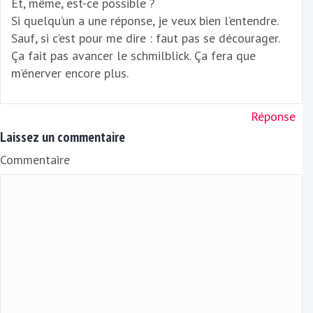
Et, même, est-ce possible ?
Si quelqu’un a une réponse, je veux bien l’entendre.
Sauf, si c’est pour me dire : faut pas se décourager.
Ça fait pas avancer le schmilblick. Ça fera que
m’énerver encore plus.
Réponse
Laissez un commentaire
Commentaire