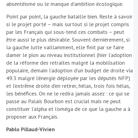
absentéisme ou le manque d’ambition écologique.
Point par point, la gauche bataille bien. Reste à savoir
si le projet porté – mais surtout si le projet compris
par les Français qui sous-tend ces combats – peut
être aussi le plus désirable. Souvent dernièrement, si
la gauche lutte vaillamment, elle finit par se faire
damer le pion au niveau institutionnel (hier l’adoption
de la réforme des retraites malgré la mobilisation
populaire, demain l’adoption d’un budget de droite via
49.3 malgré l’énergie déployée par les députés NFP)
et l’extrême droite d’en retirer, hélas, trois fois hélas,
les bénéfices. On ne le redira jamais assez : ce qui se
passe au Palais Bourbon est crucial mais ne peut
constituer l’alpha et l’oméga de ce que la gauche a à
proposer aux Français.
Pablo Pillaud-Vivien