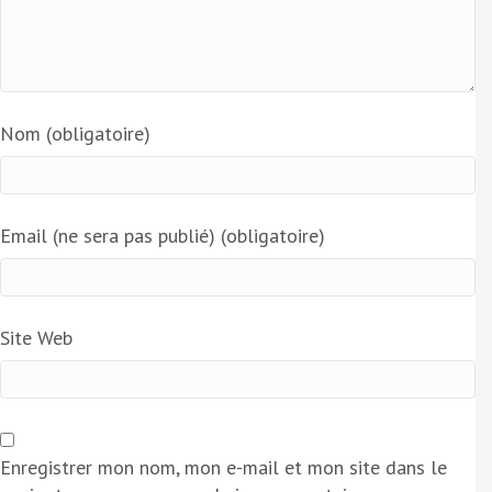
Nom (obligatoire)
Email (ne sera pas publié) (obligatoire)
Site Web
Enregistrer mon nom, mon e-mail et mon site dans le