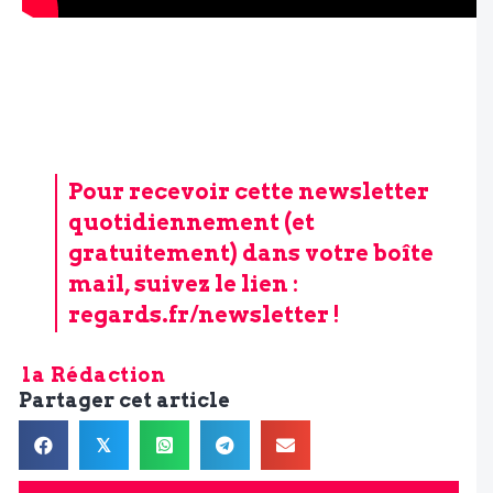
Pour recevoir cette newsletter
quotidiennement (et
gratuitement) dans votre boîte
mail, suivez le lien :
regards.fr/newsletter
!
la Rédaction
Partager cet article
𝕏