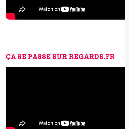
ÇA SE PASSE SUR REGARDS.FR