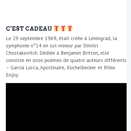
C’EST CADEAU
Le 29 septembre 1969, était créée à Leningrad, la
symphonie n°14 en sol mineur par Dimitri
Chostakovitch. Dédiée à Benjamin Britten, elle
consiste en onze poèmes de quatre auteurs différents
– Garcia Lorca, Apollinaire, Küchelbecker et Rilke.
Enjoy.