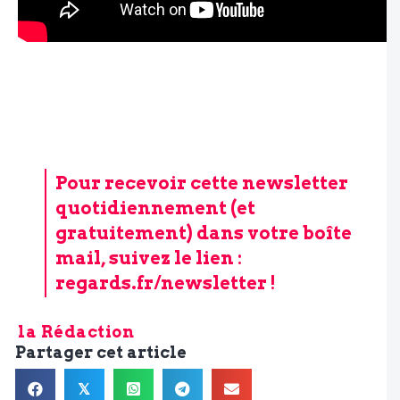
Pour recevoir cette newsletter
quotidiennement (et
gratuitement) dans votre boîte
mail, suivez le lien :
regards.fr/newsletter
!
la Rédaction
Partager cet article
𝕏