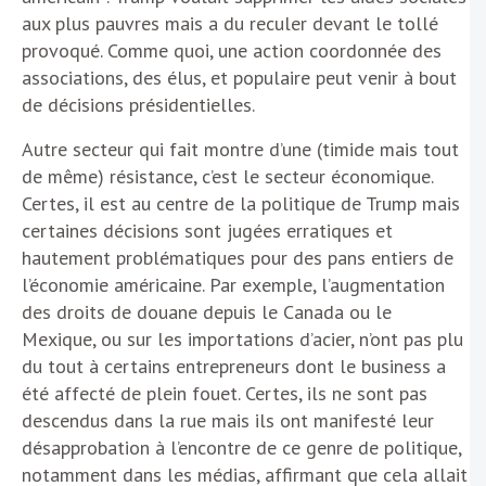
aux plus pauvres mais a du reculer devant le tollé
provoqué. Comme quoi, une action coordonnée des
associations, des élus, et populaire peut venir à bout
de décisions présidentielles.
Autre secteur qui fait montre d’une (timide mais tout
de même) résistance, c’est le secteur économique.
Certes, il est au centre de la politique de Trump mais
certaines décisions sont jugées erratiques et
hautement problématiques pour des pans entiers de
l’économie américaine. Par exemple, l’augmentation
des droits de douane depuis le Canada ou le
Mexique, ou sur les importations d’acier, n’ont pas plu
du tout à certains entrepreneurs dont le business a
été affecté de plein fouet. Certes, ils ne sont pas
descendus dans la rue mais ils ont manifesté leur
désapprobation à l’encontre de ce genre de politique,
notamment dans les médias, affirmant que cela allait