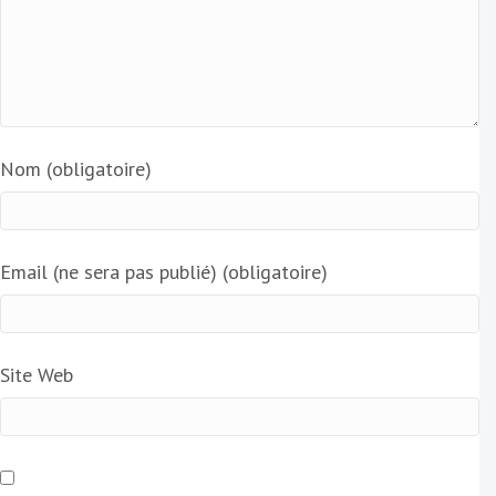
Nom (obligatoire)
Email (ne sera pas publié) (obligatoire)
Site Web