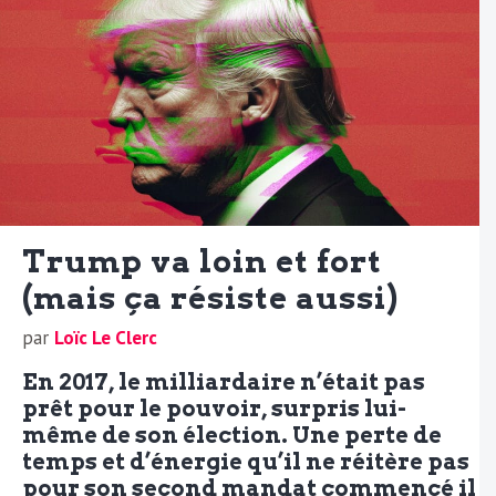
Trump va loin et fort
(mais ça résiste aussi)
par
Loïc Le Clerc
En 2017, le milliardaire n’était pas
prêt pour le pouvoir, surpris lui-
même de son élection. Une perte de
temps et d’énergie qu’il ne réitère pas
pour son second mandat commencé il