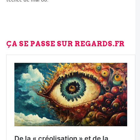
ÇA SE PASSE SUR REGARDS.FR