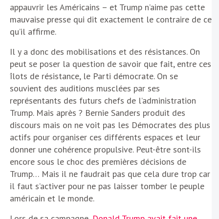
appauvrir les Américains – et Trump n’aime pas cette
mauvaise presse qui dit exactement le contraire de ce
qu’il affirme.
Il y a donc des mobilisations et des résistances. On
peut se poser la question de savoir que fait, entre ces
îlots de résistance, le Parti démocrate. On se
souvient des auditions musclées par ses
représentants des futurs chefs de l’administration
Trump. Mais après ? Bernie Sanders produit des
discours mais on ne voit pas les Démocrates des plus
actifs pour organiser ces différents espaces et leur
donner une cohérence propulsive. Peut-être sont-ils
encore sous le choc des premières décisions de
Trump… Mais il ne faudrait pas que cela dure trop car
il faut s’activer pour ne pas laisser tomber le peuple
américain et le monde.
Lors de sa campagne,
Donald Trump avait fait une