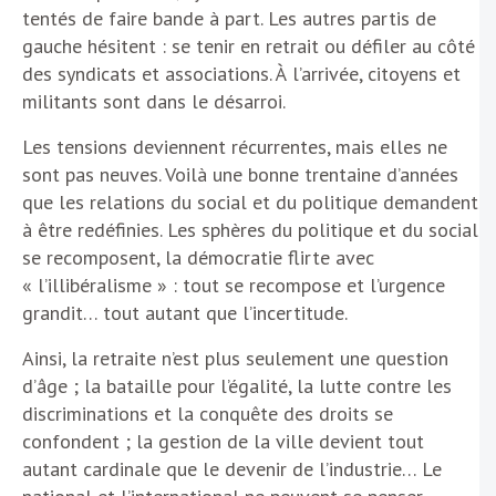
tentés de faire bande à part. Les autres partis de
gauche hésitent : se tenir en retrait ou défiler au côté
des syndicats et associations. À l’arrivée, citoyens et
militants sont dans le désarroi.
Les tensions deviennent récurrentes, mais elles ne
sont pas neuves. Voilà une bonne trentaine d’années
que les relations du social et du politique demandent
à être redéfinies. Les sphères du politique et du social
se recomposent, la démocratie flirte avec
« l’illibéralisme » : tout se recompose et l’urgence
grandit… tout autant que l’incertitude.
Ainsi, la retraite n’est plus seulement une question
d’âge ; la bataille pour l’égalité, la lutte contre les
discriminations et la conquête des droits se
confondent ; la gestion de la ville devient tout
autant cardinale que le devenir de l’industrie… Le