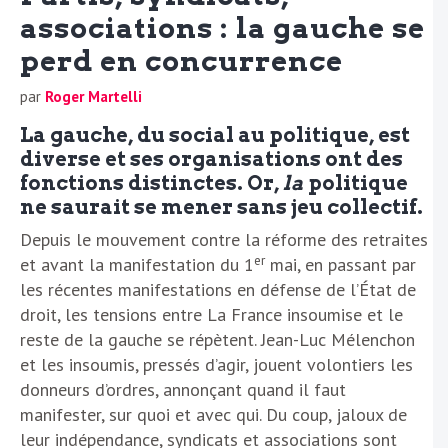
associations : la gauche se
perd en concurrence
par
Roger Martelli
La gauche, du social au politique, est
diverse et ses organisations ont des
fonctions distinctes. Or,
la
politique
ne saurait se mener sans jeu collectif.
Depuis le mouvement contre la réforme des retraites
er
et avant la manifestation du 1
mai, en passant par
les récentes manifestations en défense de l’État de
droit, les tensions entre La France insoumise et le
reste de la gauche se répètent. Jean-Luc Mélenchon
et les insoumis, pressés d’agir, jouent volontiers les
donneurs d’ordres, annonçant quand il faut
manifester, sur quoi et avec qui. Du coup, jaloux de
leur indépendance, syndicats et associations sont