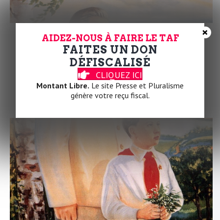
×
AIDEZ-NOUS À FAIRE LE TAF
FAITES UN DON
DÉFISCALISÉ
CLIQUEZ ICI
Montant Libre.
Le site Presse et Pluralisme
génère votre reçu fiscal.