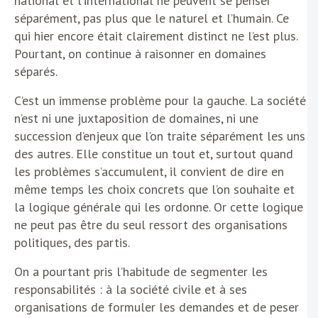
national et l’international ne peuvent se penser
séparément, pas plus que le naturel et l’humain. Ce
qui hier encore était clairement distinct ne l’est plus.
Pourtant, on continue à raisonner en domaines
séparés.
C’est un immense problème pour la gauche. La société
n’est ni une juxtaposition de domaines, ni une
succession d’enjeux que l’on traite séparément les uns
des autres. Elle constitue un tout et, surtout quand
les problèmes s’accumulent, il convient de dire en
même temps les choix concrets que l’on souhaite et
la logique générale qui les ordonne. Or cette logique
ne peut pas être du seul ressort des organisations
politiques, des partis.
On a pourtant pris l’habitude de segmenter les
responsabilités : à la société civile et à ses
organisations de formuler les demandes et de peser