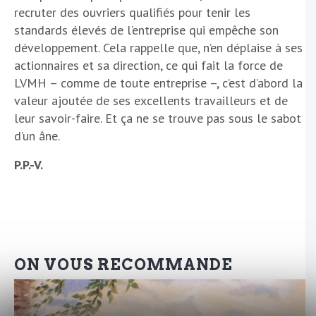
recruter des ouvriers qualifiés pour tenir les
standards élevés de l’entreprise qui empêche son
développement. Cela rappelle que, n’en déplaise à ses
actionnaires et sa direction, ce qui fait la force de
LVMH – comme de toute entreprise –, c’est d’abord la
valeur ajoutée de ses excellents travailleurs et de
leur savoir-faire. Et ça ne se trouve pas sous le sabot
d’un âne.
P.P.-V.
ON VOUS RECOMMANDE