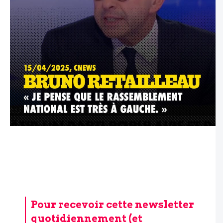
Pour recevoir cette newsletter
quotidiennement (et