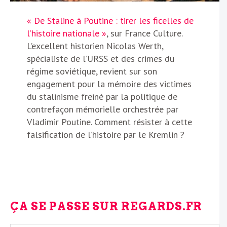
« De Staline à Poutine : tirer les ficelles de
l’histoire nationale »
, sur France Culture.
L’excellent historien Nicolas Werth,
spécialiste de l’URSS et des crimes du
régime soviétique, revient sur son
engagement pour la mémoire des victimes
du stalinisme freiné par la politique de
contrefaçon mémorielle orchestrée par
Vladimir Poutine. Comment résister à cette
falsification de l’histoire par le Kremlin ?
ÇA SE PASSE SUR REGARDS.FR