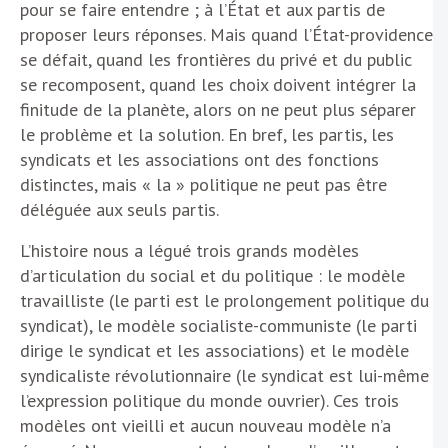
pour se faire entendre ; à l’État et aux partis de
proposer leurs réponses. Mais quand l’État-providence
se défait, quand les frontières du privé et du public
se recomposent, quand les choix doivent intégrer la
finitude de la planète, alors on ne peut plus séparer
le problème et la solution. En bref, les partis, les
syndicats et les associations ont des fonctions
distinctes, mais « la » politique ne peut pas être
déléguée aux seuls partis.
L’histoire nous a légué trois grands modèles
d’articulation du social et du politique : le modèle
travailliste (le parti est le prolongement politique du
syndicat), le modèle socialiste-communiste (le parti
dirige le syndicat et les associations) et le modèle
syndicaliste révolutionnaire (le syndicat est lui-même
l’expression politique du monde ouvrier). Ces trois
modèles ont vieilli et aucun nouveau modèle n’a