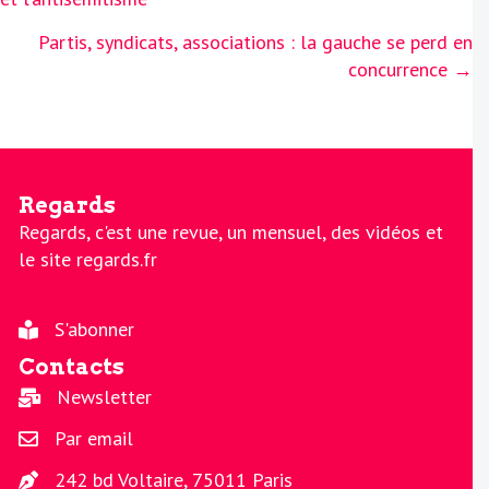
Partis, syndicats, associations : la gauche se perd en
concurrence →
Regards
Regards, c'est une revue, un mensuel, des vidéos et
le site regards.fr
S'abonner
Contacts
Newsletter
Par email
242 bd Voltaire, 75011 Paris