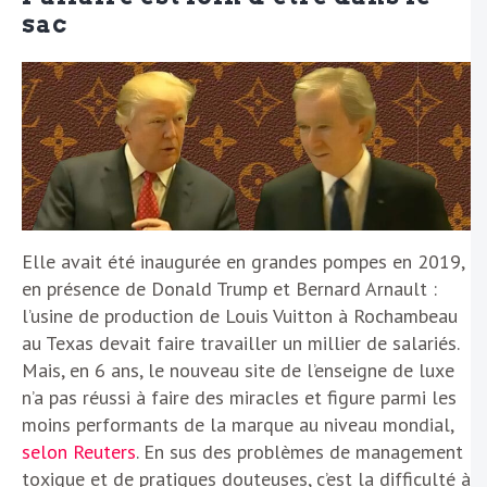
sac
Elle avait été inaugurée en grandes pompes en 2019,
en présence de Donald Trump et Bernard Arnault :
l’usine de production de Louis Vuitton à Rochambeau
au Texas devait faire travailler un millier de salariés.
Mais, en 6 ans, le nouveau site de l’enseigne de luxe
n’a pas réussi à faire des miracles et figure parmi les
moins performants de la marque au niveau mondial,
selon Reuters
. En sus des problèmes de management
toxique et de pratiques douteuses, c’est la difficulté à