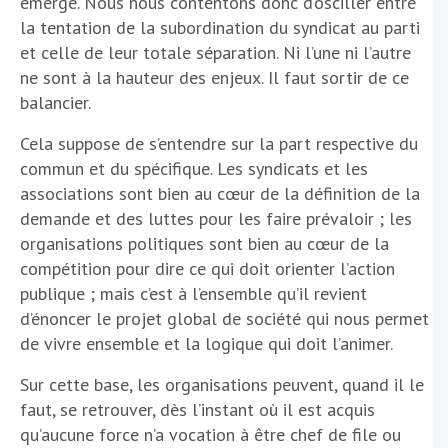
émergé. Nous nous contentons donc d’osciller entre
la tentation de la subordination du syndicat au parti
et celle de leur totale séparation. Ni l’une ni l’autre
ne sont à la hauteur des enjeux. Il faut sortir de ce
balancier.
Cela suppose de s’entendre sur la part respective du
commun et du spécifique. Les syndicats et les
associations sont bien au cœur de la définition de la
demande et des luttes pour les faire prévaloir ; les
organisations politiques sont bien au cœur de la
compétition pour dire ce qui doit orienter l’action
publique ; mais c’est à l’ensemble qu’il revient
d’énoncer le projet global de société qui nous permet
de vivre ensemble et la logique qui doit l’animer.
Sur cette base, les organisations peuvent, quand il le
faut, se retrouver, dès l’instant où il est acquis
qu’aucune force n’a vocation à être chef de file ou