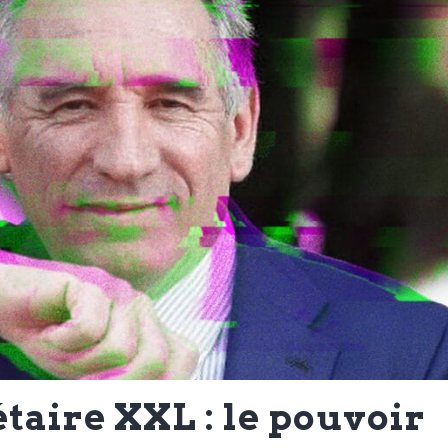
taire XXL : le pouvoir