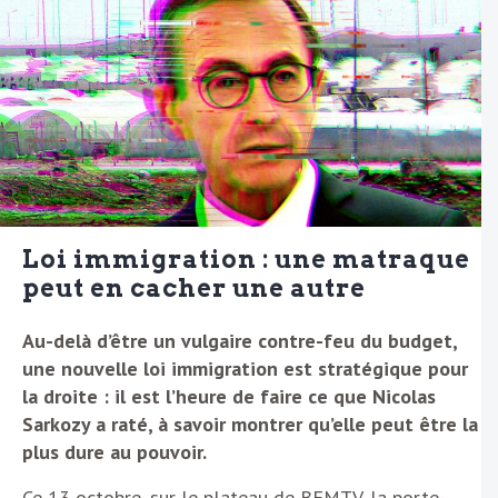
Loi immigration : une matraque
peut en cacher une autre
Au-delà d’être un vulgaire contre-feu du budget,
une nouvelle loi immigration est stratégique pour
la droite : il est l’heure de faire ce que Nicolas
Sarkozy a raté, à savoir montrer qu’elle peut être la
plus dure au pouvoir.
Ce 13 octobre, sur le plateau de BFMTV, la porte-