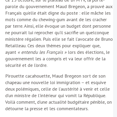
parole du gouvernement Maud Bregeon, a prouvé aux
Français qu’elle était digne du poste : elle mâche les
mots comme du chewing-gum avant de les cracher
par terre. Ainsi, elle évoque un budget dont personne
ne pourrait lui reprocher qu’il sacrifie un quelconque
ministère régalien. Puis elle se fait l’avocate de Bruno
Retailleau. Ces deux thèmes pour expliquer que,
ayant
« entendu les Français »
lors des élections, le
gouvernement les a compris et va leur offrir de la
sécurité et de l’ordre.
Pirouette cacahouette, Maud Bregeon sort de son
chapeau une nouvelle loi immigration – et esquive
deux polémiques, celle de l’austérité à venir et celle
d’un ministre de l’intérieur qui vomit la République.
Voilà comment, d’une actualité budgétaire pénible, on
détourne la presse et les commentateurs.