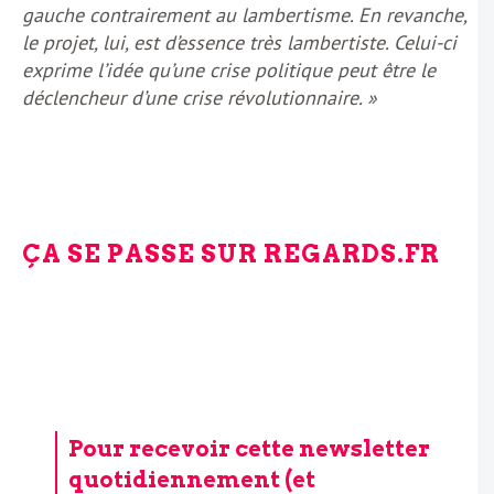
gauche contrairement au lambertisme. En revanche,
le projet, lui, est d’essence très lambertiste. Celui-ci
exprime l’idée qu’une crise politique peut être le
déclencheur d’une crise révolutionnaire. »
ÇA SE PASSE SUR REGARDS.FR
Pour recevoir cette newsletter
quotidiennement (et