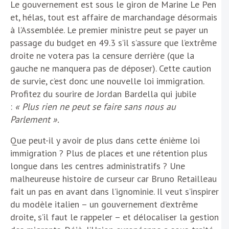
Le gouvernement est sous le giron de Marine Le Pen
et, hélas, tout est affaire de marchandage désormais
à l’Assemblée. Le premier ministre peut se payer un
passage du budget en 49.3 s’il s’assure que l’extrême
droite ne votera pas la censure derrière (que la
gauche ne manquera pas de déposer). Cette caution
de survie, c’est donc une nouvelle loi immigration.
Profitez du sourire de Jordan Bardella qui jubile
:
« Plus rien ne peut se faire sans nous au
Parlement ».
Que peut-il y avoir de plus dans cette énième loi
immigration ? Plus de places et une rétention plus
longue dans les centres administratifs ? Une
malheureuse histoire de curseur car Bruno Retailleau
fait un pas en avant dans l’ignominie. Il veut s’inspirer
du modèle italien – un gouvernement d’extrême
droite, s’il faut le rappeler – et délocaliser la gestion