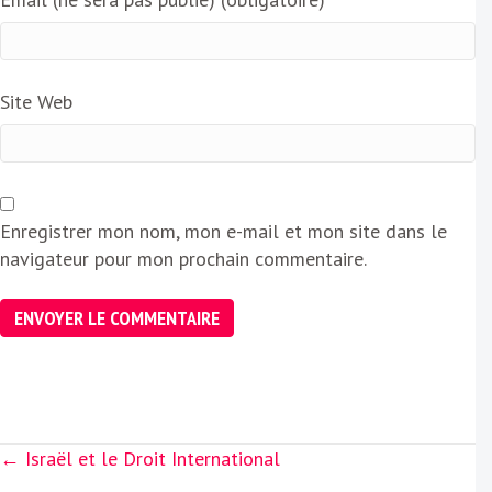
Site Web
Enregistrer mon nom, mon e-mail et mon site dans le
navigateur pour mon prochain commentaire.
Posts
← Israël et le Droit International
navigation