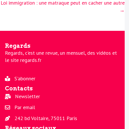
Loi immigration : une matraque peut en cacher une autre
→
Regards
Regards, c'est une revue, un mensuel, des vidéos et
le site regards.fr
S'abonner
Contacts
Newsletter
Par email
242 bd Voltaire, 75011 Paris
Réseaux sociaux