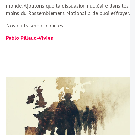
monde. Ajoutons que la dissuasion nucléaire dans les
mains du Rassemblement National a de quoi effrayer.
Nos nuits seront courtes…
Pablo Pillaud-Vivien