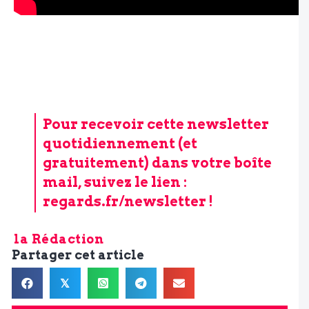
Pour recevoir cette newsletter
quotidiennement (et
gratuitement) dans votre boîte
mail, suivez le lien :
regards.fr/newsletter
!
la Rédaction
Partager cet article
𝕏