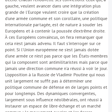
gauche, veulent avancer dans une intégration plus
grande de l’Europe veulent croire que la création
d’une armée commune et son corollaire, une politique
internationale partagée, est de nature à souder les
Européens et à contenir la poussée d’extrême droite.
À ces Européens convaincus, on fera remarquer que
cela n’est jamais advenu. Il faut s’interroger sur ce
point. Si l’Union européenne ne s’est jamais dotée
d’une armée ce n’est pas parce que les États-membres
qui la composent sont antimilitaristes mais parce que
jamais une direction commune n’a réussi à voir le jour.
L’opposition à la Russie de Vladimir Poutine qui nous
unit largement ne suffit pas à déterminer une
politique commune de défense en de larges points et
pour longtemps. Des dynamiques convergentes,
largement sous influence néolibérales, ont réussi à
instaurer un espace de libre-échange et un marché