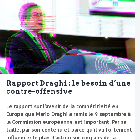
Rapport Draghi : le besoin d’une
contre-offensive
Le rapport sur l’avenir de la compétitivité en
Europe que Mario Draghi a remis le 9 septembre à
la Commission européenne est important. Par sa
taille, par son contenu et parce qu’il va fortement
influencer le plan d’action sur cinq ans de la