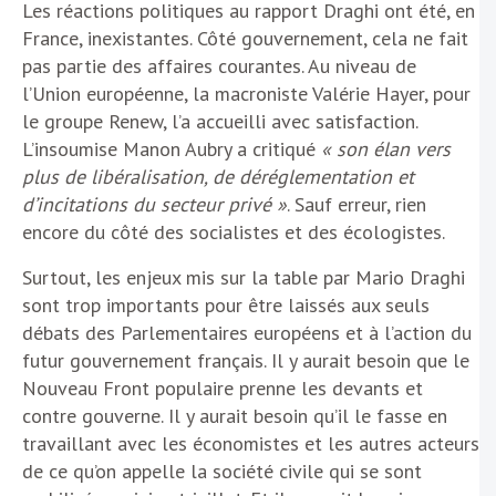
Les réactions politiques au rapport Draghi ont été, en
France, inexistantes. Côté gouvernement, cela ne fait
pas partie des affaires courantes. Au niveau de
l’Union européenne, la macroniste Valérie Hayer, pour
le groupe Renew, l’a accueilli avec satisfaction.
L’insoumise Manon Aubry a critiqué
« son élan vers
plus de libéralisation, de déréglementation et
d’incitations du secteur privé »
. Sauf erreur, rien
encore du côté des socialistes et des écologistes.
Surtout, les enjeux mis sur la table par Mario Draghi
sont trop importants pour être laissés aux seuls
débats des Parlementaires européens et à l’action du
futur gouvernement français. Il y aurait besoin que le
Nouveau Front populaire prenne les devants et
contre gouverne. Il y aurait besoin qu’il le fasse en
travaillant avec les économistes et les autres acteurs
de ce qu’on appelle la société civile qui se sont