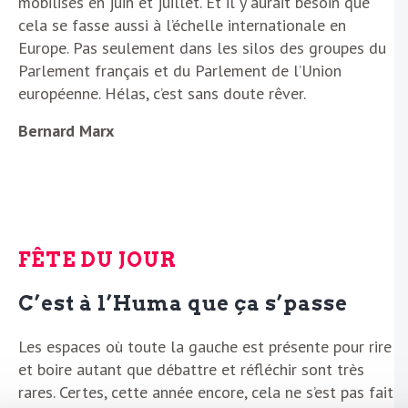
mobilisés en juin et juillet. Et il y aurait besoin que
cela se fasse aussi à l’échelle internationale en
Europe. Pas seulement dans les silos des groupes du
Parlement français et du Parlement de l’Union
européenne. Hélas, c’est sans doute rêver.
Bernard Marx
FÊTE DU JOUR
C’est à l’Huma que ça s’passe
Les espaces où toute la gauche est présente pour rire
et boire autant que débattre et réfléchir sont très
rares. Certes, cette année encore, cela ne s’est pas fait