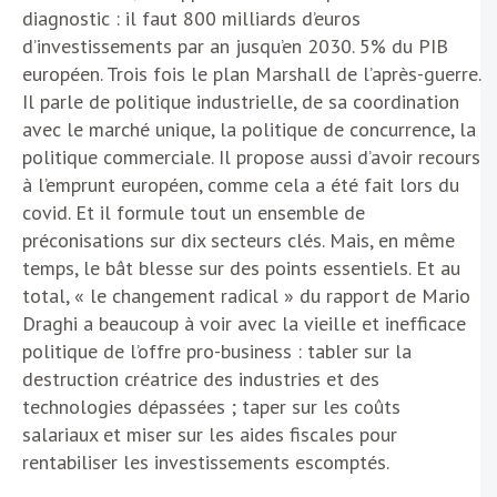
diagnostic : il faut 800 milliards d’euros
d’investissements par an jusqu’en 2030. 5% du PIB
européen. Trois fois le plan Marshall de l’après-guerre.
Il parle de politique industrielle, de sa coordination
avec le marché unique, la politique de concurrence, la
politique commerciale. Il propose aussi d’avoir recours
à l’emprunt européen, comme cela a été fait lors du
covid. Et il formule tout un ensemble de
préconisations sur dix secteurs clés. Mais, en même
temps, le bât blesse sur des points essentiels. Et au
total, « le changement radical » du rapport de Mario
Draghi a beaucoup à voir avec la vieille et inefficace
politique de l’offre pro-business : tabler sur la
destruction créatrice des industries et des
technologies dépassées ; taper sur les coûts
salariaux et miser sur les aides fiscales pour
rentabiliser les investissements escomptés.