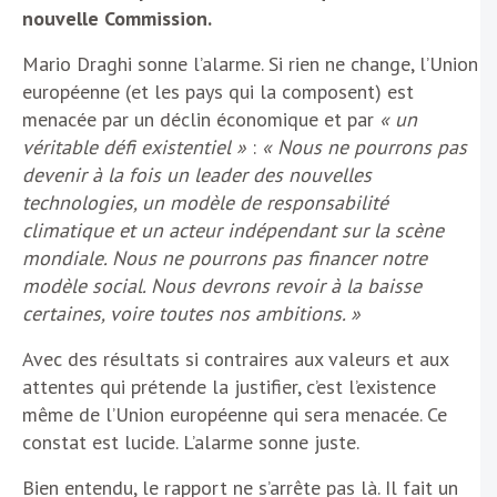
nouvelle Commission.
Mario Draghi sonne l’alarme. Si rien ne change, l’Union
européenne (et les pays qui la composent) est
menacée par un déclin économique et par
« un
véritable défi existentiel »
:
« Nous ne pourrons pas
devenir à la fois un leader des nouvelles
technologies, un modèle de responsabilité
climatique et un acteur indépendant sur la scène
mondiale. Nous ne pourrons pas financer notre
modèle social. Nous devrons revoir à la baisse
certaines, voire toutes nos ambitions. »
Avec des résultats si contraires aux valeurs et aux
attentes qui prétende la justifier, c’est l’existence
même de l’Union européenne qui sera menacée. Ce
constat est lucide. L’alarme sonne juste.
Bien entendu, le rapport ne s’arrête pas là. Il fait un