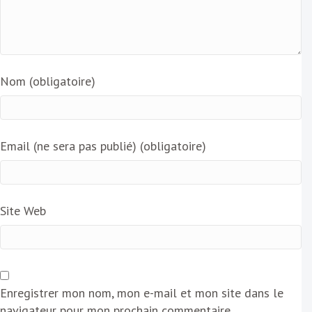
Nom (obligatoire)
Email (ne sera pas publié) (obligatoire)
Site Web
Enregistrer mon nom, mon e-mail et mon site dans le
navigateur pour mon prochain commentaire.