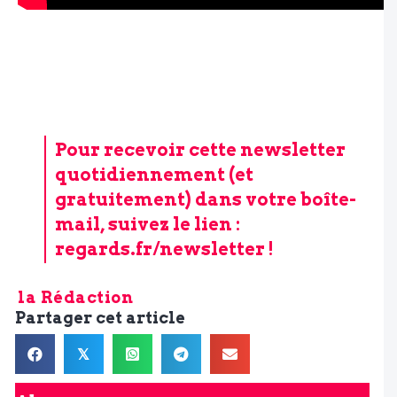
Pour recevoir cette newsletter
quotidiennement (et
gratuitement) dans votre boîte-
mail, suivez le lien :
regards.fr/newsletter
!
la Rédaction
Partager cet article
𝕏