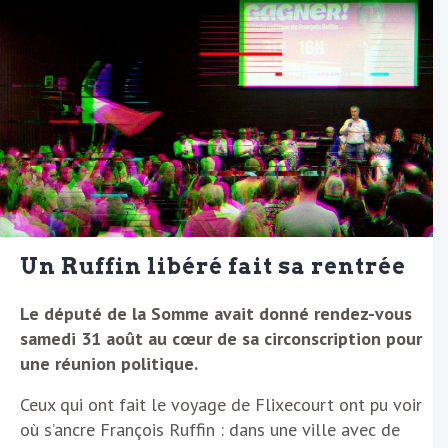
Un
Ruffin libéré fait sa rentrée
Le député de la Somme avait donné rendez-vous
samedi 31 août au cœur de sa circonscription pour
une réunion politique.
Ceux qui ont fait le voyage de Flixecourt ont pu voir
où s’ancre François Ruffin : dans une ville avec de