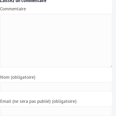
Laissez un commentaire
Commentaire
Nom (obligatoire)
Email (ne sera pas publié) (obligatoire)