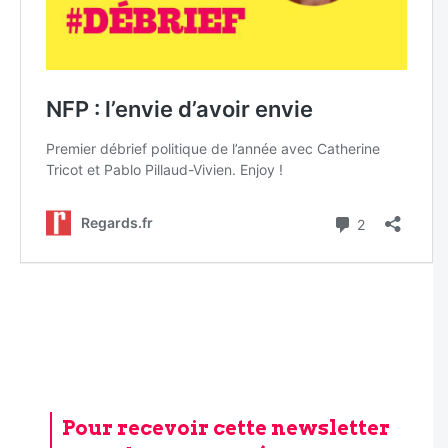
Pour recevoir cette newsletter