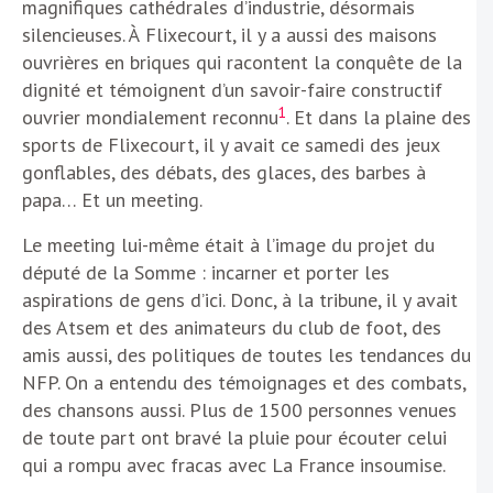
magnifiques cathédrales d’industrie, désormais
silencieuses. À Flixecourt, il y a aussi des maisons
ouvrières en briques qui racontent la conquête de la
dignité et témoignent d’un savoir-faire constructif
1
ouvrier mondialement reconnu
. Et dans la plaine des
sports de Flixecourt, il y avait ce samedi des jeux
gonflables, des débats, des glaces, des barbes à
papa… Et un meeting.
Le meeting lui-même était à l’image du projet du
député de la Somme : incarner et porter les
aspirations de gens d’ici. Donc, à la tribune, il y avait
des Atsem et des animateurs du club de foot, des
amis aussi, des politiques de toutes les tendances du
NFP. On a entendu des témoignages et des combats,
des chansons aussi. Plus de 1500 personnes venues
de toute part ont bravé la pluie pour écouter celui
qui a rompu avec fracas avec La France insoumise.