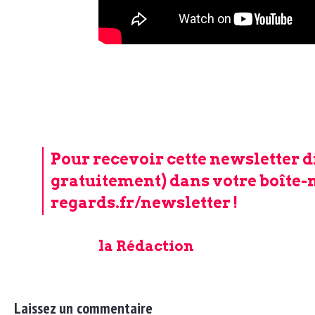
Pour recevoir cette newsletter d
gratuitement) dans votre boîte-ma
regards.fr/newsletter
!
la Rédaction
Laissez un commentaire