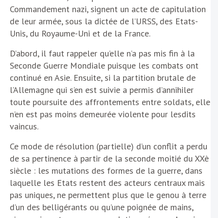
Commandement nazi, signent un acte de capitulation
de leur armée, sous la dictée de l’URSS, des Etats-
Unis, du Royaume-Uni et de la France.
D’abord, il faut rappeler qu’elle n’a pas mis fin à la
Seconde Guerre Mondiale puisque les combats ont
continué en Asie. Ensuite, si la partition brutale de
l’Allemagne qui s’en est suivie a permis d’annihiler
toute poursuite des affrontements entre soldats, elle
n’en est pas moins demeurée violente pour lesdits
vaincus.
Ce mode de résolution (partielle) d’un conflit a perdu
de sa pertinence à partir de la seconde moitié du XXè
siècle : les mutations des formes de la guerre, dans
laquelle les Etats restent des acteurs centraux mais
pas uniques, ne permettent plus que le genou à terre
d’un des belligérants ou qu’une poignée de mains,