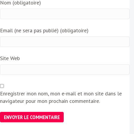
Nom (obligatoire)
Email (ne sera pas publié) (obligatoire)
Site Web
Enregistrer mon nom, mon e-mail et mon site dans le
navigateur pour mon prochain commentaire.