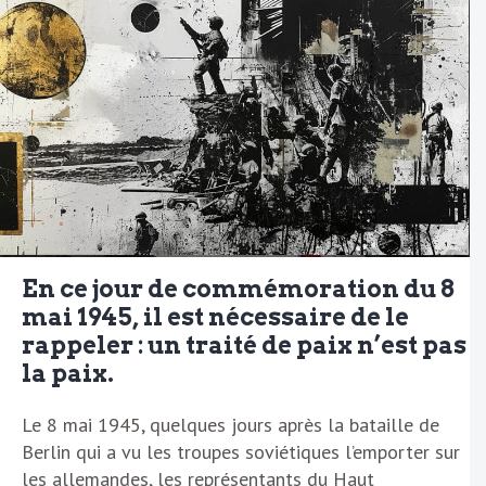
En ce jour de commémoration du 8
mai 1945, il est nécessaire de le
rappeler : un traité de paix n’est pas
la paix.
Le 8 mai 1945, quelques jours après la bataille de
Berlin qui a vu les troupes soviétiques l’emporter sur
les allemandes, les représentants du Haut