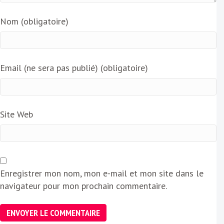
Nom (obligatoire)
Email (ne sera pas publié) (obligatoire)
Site Web
Enregistrer mon nom, mon e-mail et mon site dans le
navigateur pour mon prochain commentaire.