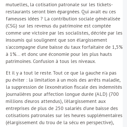
mutuelles, la cotisation patronale sur les tickets-
restaurants seront bien épargnées. Qui avait eu ces
fameuses idées ? La contribution sociale généralisée
(CSG) sur les revenus du patrimoine est comptée
comme une victoire par les socialistes, décriée par les
insoumis qui soulignent que son élargissement
s’accompagne d’une baisse du taux forfaitaire de 1,5%
à 1%… et donc une économie pour les plus hauts
patrimoines. Confusion à tous les niveaux.
Et il y a tout le reste. Tout ce que la gauche n’a pas
pu éviter : la limitation à un mois des arrêts maladie,
la suppression de l’exonération fiscale des indemnités
journalières pour affection longue durée (ALD) (700
millions d’euros attendus), l’élargissement aux
entreprises de plus de 250 salariés d’une baisse des
cotisations patronales sur les heures supplémentaires
(élargissement du trou de la sécu en perspective),