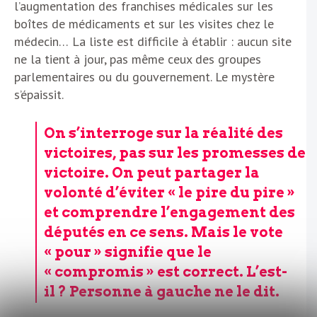
l’augmentation des franchises médicales sur les
boîtes de médicaments et sur les visites chez le
médecin…
La liste est difficile à établir : aucun site
ne la tient à jour, pas même ceux des groupes
parlementaires ou du gouvernement. Le mystère
s’épaissit.
On s’interroge sur la réalité des
victoires, pas sur les promesses de
victoire. On peut partager la
volonté d’éviter « le pire du pire »
et comprendre l’engagement des
députés en ce sens. Mais le vote
« pour » signifie que le
« compromis » est correct. L’est-
il ? Personne à gauche ne le dit.