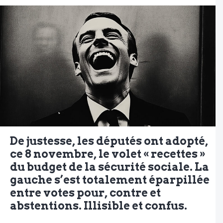
De justesse, les députés ont adopté,
ce 8 novembre, le volet « recettes »
du budget de la sécurité sociale. La
gauche s’est totalement éparpillée
entre votes pour, contre et
abstentions. Illisible et confus.