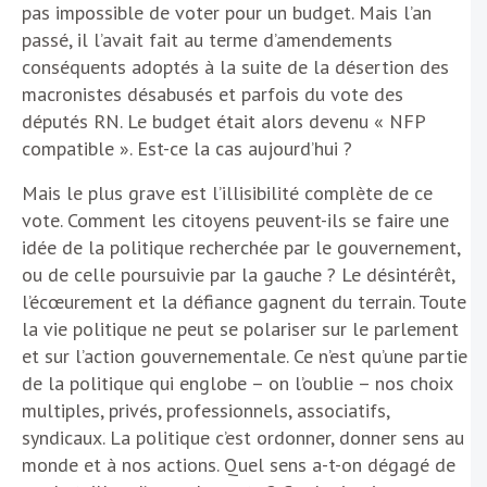
pas impossible de voter pour un budget. Mais l’an
passé, il l’avait fait au terme d’amendements
conséquents adoptés à la suite de la désertion des
macronistes désabusés et parfois du vote des
députés RN. Le budget était alors devenu « NFP
compatible ». Est-ce la cas aujourd’hui ?
Mais le plus grave est l’illisibilité complète de ce
vote. Comment les citoyens peuvent-ils se faire une
idée de la politique recherchée par le gouvernement,
ou de celle poursuivie par la gauche ? Le désintérêt,
l’écœurement et la défiance gagnent du terrain. Toute
la vie politique ne peut se polariser sur le parlement
et sur l’action gouvernementale. Ce n’est qu’une partie
de la politique qui englobe – on l’oublie – nos choix
multiples, privés, professionnels, associatifs,
syndicaux. La politique c’est ordonner, donner sens au
monde et à nos actions. Quel sens a-t-on dégagé de