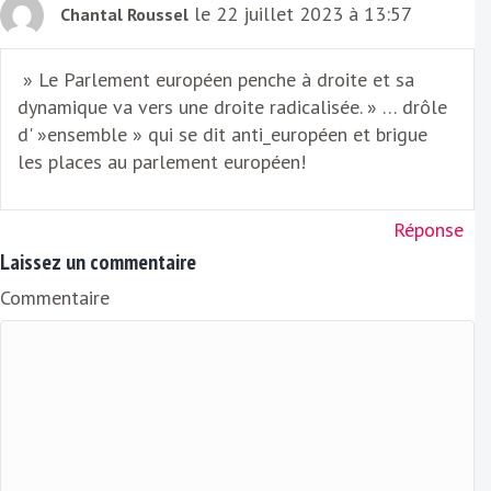
le 22 juillet 2023 à 13:57
Chantal Roussel
» Le Parlement européen penche à droite et sa
dynamique va vers une droite radicalisée. » … drôle
d' »ensemble » qui se dit anti_européen et brigue
les places au parlement européen!
Réponse
Laissez un commentaire
Commentaire