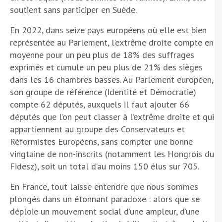
soutient sans participer en Suède.
En 2022, dans seize pays européens où elle est bien
représentée au Parlement, l’extrême droite compte en
moyenne pour un peu plus de 18% des suffrages
exprimés et cumule un peu plus de 21% des sièges
dans les 16 chambres basses. Au Parlement européen,
son groupe de référence (Identité et Démocratie)
compte 62 députés, auxquels il faut ajouter 66
députés que l’on peut classer à l’extrême droite et qui
appartiennent au groupe des Conservateurs et
Réformistes Européens, sans compter une bonne
vingtaine de non-inscrits (notamment les Hongrois du
Fidesz), soit un total d’au moins 150 élus sur 705.
En France, tout laisse entendre que nous sommes
plongés dans un étonnant paradoxe : alors que se
déploie un mouvement social d’une ampleur, d’une