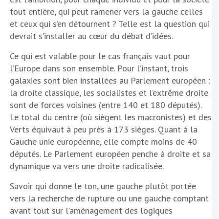
tout entière, qui peut ramener vers la gauche celles
et ceux qui s’en détournent ? Telle est la question qui
devrait s’installer au cœur du débat d’idées.
Ce qui est valable pour le cas français vaut pour
l’Europe dans son ensemble. Pour l’instant, trois
galaxies sont bien installées au Parlement européen :
la droite classique, les socialistes et l’extrême droite
sont de forces voisines (entre 140 et 180 députés).
Le total du centre (où siègent les macronistes) et des
Verts équivaut à peu près à 173 sièges. Quant à la
Gauche unie européenne, elle compte moins de 40
députés. Le Parlement européen penche à droite et sa
dynamique va vers une droite radicalisée.
Savoir qui donne le ton, une gauche plutôt portée
vers la recherche de rupture ou une gauche comptant
avant tout sur l’aménagement des logiques