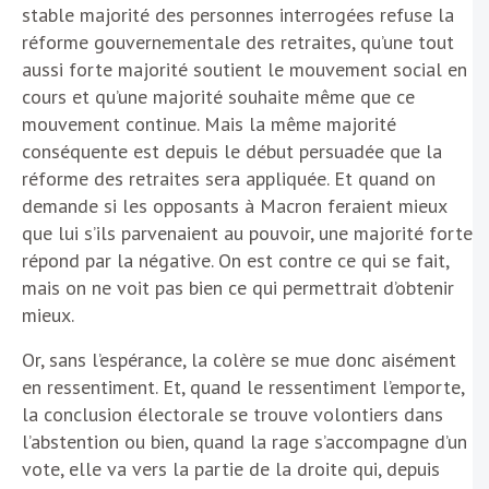
stable majorité des personnes interrogées refuse la
réforme gouvernementale des retraites, qu’une tout
aussi forte majorité soutient le mouvement social en
cours et qu’une majorité souhaite même que ce
mouvement continue. Mais la même majorité
conséquente est depuis le début persuadée que la
réforme des retraites sera appliquée. Et quand on
demande si les opposants à Macron feraient mieux
que lui s’ils parvenaient au pouvoir, une majorité forte
répond par la négative. On est contre ce qui se fait,
mais on ne voit pas bien ce qui permettrait d’obtenir
mieux.
Or, sans l’espérance, la colère se mue donc aisément
en ressentiment. Et, quand le ressentiment l’emporte,
la conclusion électorale se trouve volontiers dans
l’abstention ou bien, quand la rage s’accompagne d’un
vote, elle va vers la partie de la droite qui, depuis