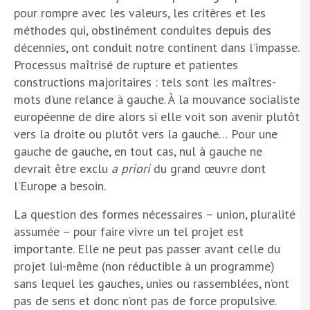
pour rompre avec les valeurs, les critères et les
méthodes qui, obstinément conduites depuis des
décennies, ont conduit notre continent dans l’impasse.
Processus maîtrisé de rupture et patientes
constructions majoritaires : tels sont les maîtres-
mots d’une relance à gauche. À la mouvance socialiste
européenne de dire alors si elle voit son avenir plutôt
vers la droite ou plutôt vers la gauche… Pour une
gauche de gauche, en tout cas, nul à gauche ne
devrait être exclu
a priori
du grand œuvre dont
l’Europe a besoin.
La question des formes nécessaires – union, pluralité
assumée – pour faire vivre un tel projet est
importante. Elle ne peut pas passer avant celle du
projet lui-même (non réductible à un programme)
sans lequel les gauches, unies ou rassemblées, n’ont
pas de sens et donc n’ont pas de force propulsive.