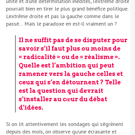
unité et d’une détermination inédites, l’extrême droite
pourrait bien en tirer le plus grand bénéfice politique.
L’extrême droite et pas la gauche comme dans le
passé… Mais le paradoxe en est-il vraiment un ?
Il ne suffit pas de se disputer pour
savoir s’il faut plus ou moins de
« radicalité » ou de « réalisme ».
Quelle est l’ambition qui peut
ramener vers la gauche celles et
ceux qui s’en détournent ? Telle
est la question qui devrait
s’installer au cœur du débat
d’idées.
Si on lit attentivement les sondages qui s’égrènent
depuis des mois, on observe qu’une écrasante et