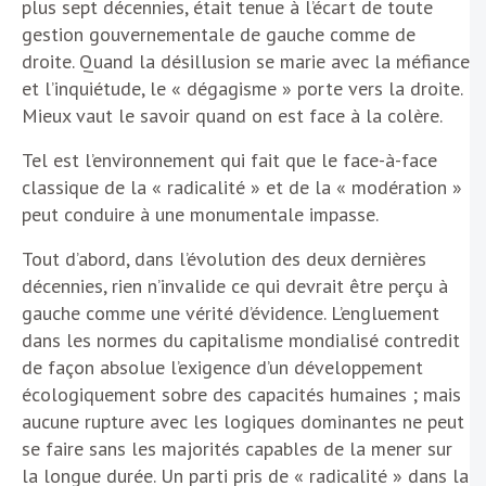
plus sept décennies, était tenue à l’écart de toute
gestion gouvernementale de gauche comme de
droite. Quand la désillusion se marie avec la méfiance
et l’inquiétude, le « dégagisme » porte vers la droite.
Mieux vaut le savoir quand on est face à la colère.
Tel est l’environnement qui fait que le face-à-face
classique de la « radicalité » et de la « modération »
peut conduire à une monumentale impasse.
Tout d’abord, dans l’évolution des deux dernières
décennies, rien n’invalide ce qui devrait être perçu à
gauche comme une vérité d’évidence. L’engluement
dans les normes du capitalisme mondialisé contredit
de façon absolue l’exigence d’un développement
écologiquement sobre des capacités humaines ; mais
aucune rupture avec les logiques dominantes ne peut
se faire sans les majorités capables de la mener sur
la longue durée. Un parti pris de « radicalité » dans la