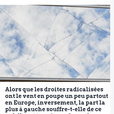
Alors que les droites radicalisées
ont le vent en poupe un peu partout
en Europe, inversement, la part la
plus à gauche souffre-t-elle de ce