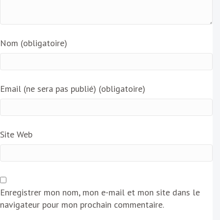
Nom (obligatoire)
Email (ne sera pas publié) (obligatoire)
Site Web
Enregistrer mon nom, mon e-mail et mon site dans le
navigateur pour mon prochain commentaire.