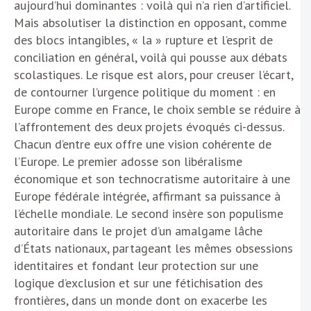
aujourd’hui dominantes : voilà qui n’a rien d’artificiel.
Mais absolutiser la distinction en opposant, comme
des blocs intangibles, « la » rupture et l’esprit de
conciliation en général, voilà qui pousse aux débats
scolastiques. Le risque est alors, pour creuser l’écart,
de contourner l’urgence politique du moment : en
Europe comme en France, le choix semble se réduire à
l’affrontement des deux projets évoqués ci-dessus.
Chacun d’entre eux offre une vision cohérente de
l’Europe. Le premier adosse son libéralisme
économique et son technocratisme autoritaire à une
Europe fédérale intégrée, affirmant sa puissance à
l’échelle mondiale. Le second insère son populisme
autoritaire dans le projet d’un amalgame lâche
d’États nationaux, partageant les mêmes obsessions
identitaires et fondant leur protection sur une
logique d’exclusion et sur une fétichisation des
frontières, dans un monde dont on exacerbe les