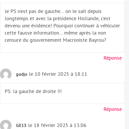
le PS n’est pas de gauche… on le sait depuis
longtemps et avec la présidence Hollande, c’est
devenu une évidence! Pourquoi continuer à véhiculer
cette fausse information… même après la non
censure du gouvernement Macroniste Bayrou?
Réponse
le 10 février 2025 à 18:11
gadjo
PS: la gauche de droite !!!
Réponse
le 18 février 2025 à 13:06
GE13