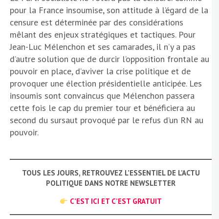
pour la France insoumise, son attitude à l’égard de la
censure est déterminée par des considérations
mêlant des enjeux stratégiques et tactiques. Pour
Jean-Luc Mélenchon et ses camarades, il n’y a pas
d’autre solution que de durcir l’opposition frontale au
pouvoir en place, d’aviver la crise politique et de
provoquer une élection présidentielle anticipée. Les
insoumis sont convaincus que Mélenchon passera
cette fois le cap du premier tour et bénéficiera au
second du sursaut provoqué par le refus d’un RN au
pouvoir.
TOUS LES JOURS, RETROUVEZ L’ESSENTIEL DE L’ACTU
POLITIQUE DANS NOTRE NEWSLETTER
C’EST ICI ET C’EST GRATUIT