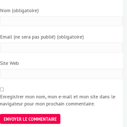
Nom (obligatoire)
Email (ne sera pas publié) (obligatoire)
Site Web
Enregistrer mon nom, mon e-mail et mon site dans le
navigateur pour mon prochain commentaire.