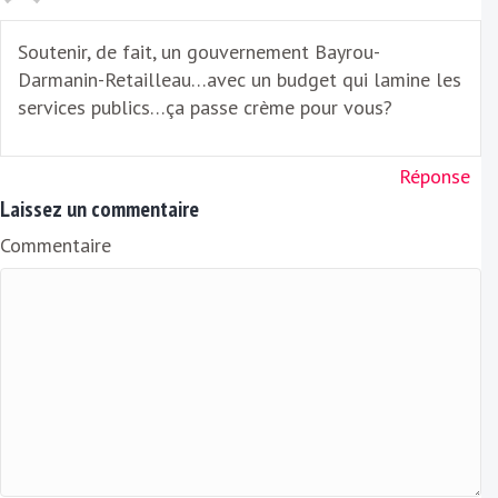
Soutenir, de fait, un gouvernement Bayrou-
Darmanin-Retailleau…avec un budget qui lamine les
services publics…ça passe crème pour vous?
Réponse
Laissez un commentaire
Commentaire