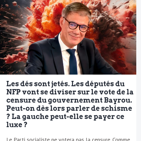
Les dés sont jetés. Les députés du
NFP vont se diviser sur le vote de la
censure du gouvernement Bayrou.
Peut-on dès lors parler de schisme
? La gauche peut-elle se payer ce
luxe ?
Le Parti socialiste ne votera pas la censure. Comme