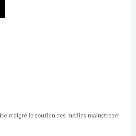
eoise malgré le soutien des médias mainstream