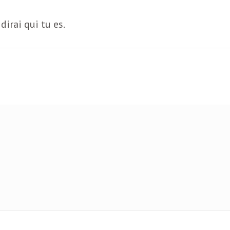
dirai qui tu es.