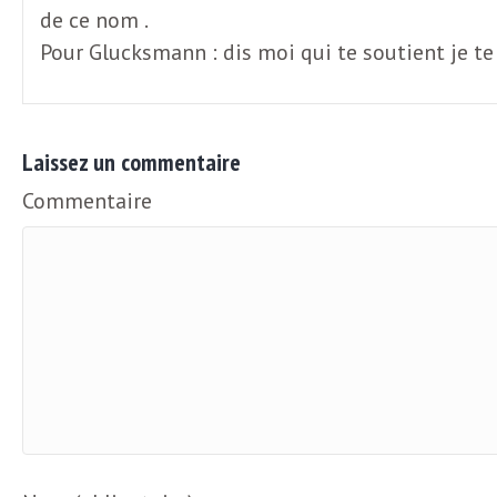
de ce nom .
Pour Glucksmann : dis moi qui te soutient je te 
Laissez un commentaire
Commentaire