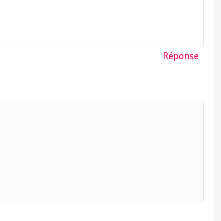
Réponse