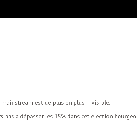
 mainstream est de plus en plus invisible.
jours pas à dépasser les 15% dans cet élection bourg