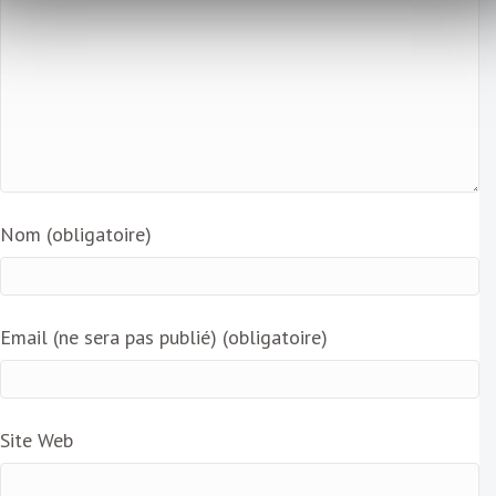
Nom (obligatoire)
Email (ne sera pas publié) (obligatoire)
Site Web