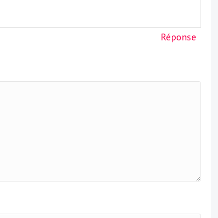
Réponse