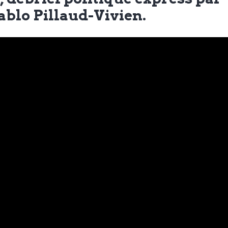
ablo Pillaud-Vivien.