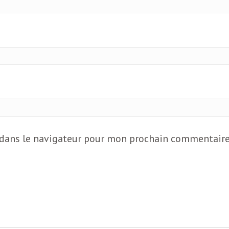
 dans le navigateur pour mon prochain commentaire