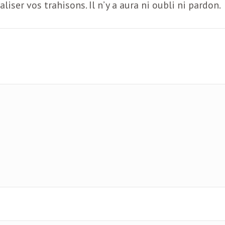
liser vos trahisons. Il n’y a aura ni oubli ni pardon.