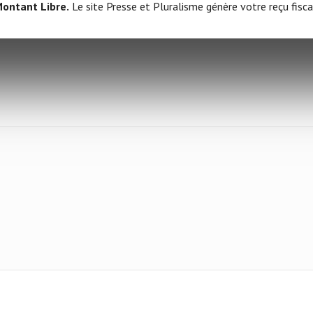
ontant Libre.
Le site Presse et Pluralisme génère votre reçu fisca