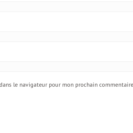
 dans le navigateur pour mon prochain commentaire