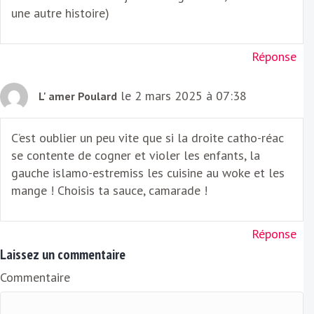
une autre histoire)
Réponse
le 2 mars 2025 à 07:38
L' amer Poulard
C’est oublier un peu vite que si la droite catho-réac
se contente de cogner et violer les enfants, la
gauche islamo-estremiss les cuisine au woke et les
mange ! Choisis ta sauce, camarade !
Réponse
Laissez un commentaire
Commentaire