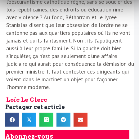
l’obscurantisme catholique règne, sans se soucier des
lois républicaines, des endroits où éducation rime
avec violence ? Au fond, Bétharram et le lycée
Stanislas disent que leur obsession de l’ordre ne se
cantonne pas aux quartiers populaires où ils ne vont
jamais et qu’ils fantasment. Non : ils l’appliquent
aussi à leur propre famille. Si la gauche doit bien
s’inquiéter, ça n’est pas seulement d’une affaire
judiciaire qui aurait pour conséquence la démission du
premier ministre. Il faut contester ces dirigeants qui
voient dans le martinet un objet pour façonner
l’homme moderne.
Loïc Le Clerc
Partager cet article
𝕏
Abonnez-vous