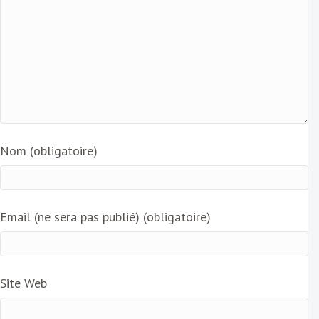
Nom (obligatoire)
Email (ne sera pas publié) (obligatoire)
Site Web