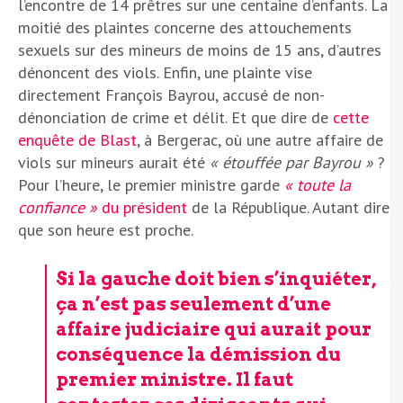
l’encontre de 14 prêtres sur une centaine d’enfants. La
moitié des plaintes concerne des attouchements
sexuels sur des mineurs de moins de 15 ans, d’autres
dénoncent des viols. Enfin, une plainte vise
directement François Bayrou, accusé de non-
dénonciation de crime et délit. Et que dire de
cette
enquête de Blast
, à Bergerac, où une autre affaire de
viols sur mineurs aurait été
« étouffée par Bayrou »
?
Pour l’heure, le premier ministre garde
« toute la
confiance »
du président
de la République. Autant dire
que son heure est proche.
Si la gauche doit bien s’inquiéter,
ça n’est pas seulement d’une
affaire judiciaire qui aurait pour
conséquence la démission du
premier ministre. Il faut