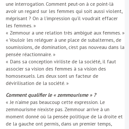
une interrogation. Comment peut-on à ce point-là
avoir un regard sur les femmes qui soit aussi violent,
méprisant ? On a l’impression qu’il voudrait effacer
les femmes. »
« Zemmour a une relation très ambiguë aux femmes. »
« Vouloir les reléguer à une place de subalternes, de
soumissions, de domination, c’est pas nouveau dans la
pensée réactionnaire. »
« Dans sa conception viriliste de la société, il faut
associer sa vision des femmes à sa vision des
homosexuels. Les deux sont un facteur de
dévirilisation de la société. »
Comment qualifier le « zemmourisme » ?
« Je n’aime pas beaucoup cette expression. Le
zemmourisme n’existe pas. Zemmour arrive à un
moment donné où la pensée politique de la droite et
de la gauche ont permis, dans un premier temps,