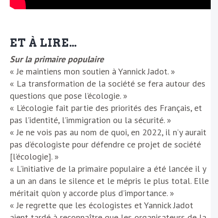
ET À LIRE…
Sur la primaire populaire
« Je maintiens mon soutien à Yannick Jadot. »
« La transformation de la société se fera autour des
questions que pose l’écologie. »
« L’écologie fait partie des priorités des Français, et
pas l’identité, l’immigration ou la sécurité. »
« Je ne vois pas au nom de quoi, en 2022, il n’y aurait
pas d’écologiste pour défendre ce projet de société
[l’écologie]. »
« L’initiative de la primaire populaire a été lancée il y
a un an dans le silence et le mépris le plus total. Elle
méritait qu’on y accorde plus d’importance. »
« Je regrette que les écologistes et Yannick Jadot
aient tardé à reconnaître que les organisateurs de la