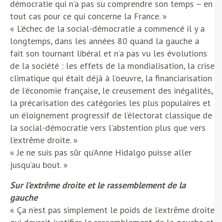
démocratie qui n’a pas su comprendre son temps – en
tout cas pour ce qui concerne la France. »
« L’échec de la social-démocratie a commencé il y a
longtemps, dans les années 80 quand la gauche a
fait son tournant libéral et n’a pas vu les évolutions
de la société : les effets de la mondialisation, la crise
climatique qui était déjà à l’oeuvre, la financiarisation
de l’économie française, le creusement des inégalités,
la précarisation des catégories les plus populaires et
un éloignement progressif de l’électorat classique de
la social-démocratie vers l’abstention plus que vers
l’extrême droite. »
« Je ne suis pas sûr qu’Anne Hidalgo puisse aller
jusqu’au bout. »
Sur l’extrême droite et le rassemblement de la
gauche
« Ça n’est pas simplement le poids de l’extrême droite