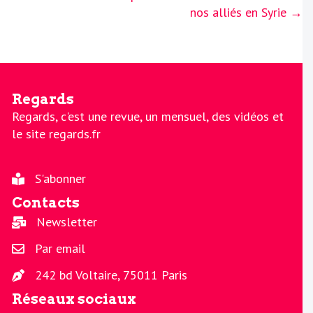
nos alliés en Syrie →
Regards
Regards, c'est une revue, un mensuel, des vidéos et
le site regards.fr
S'abonner
Contacts
Newsletter
Par email
242 bd Voltaire, 75011 Paris
Réseaux sociaux