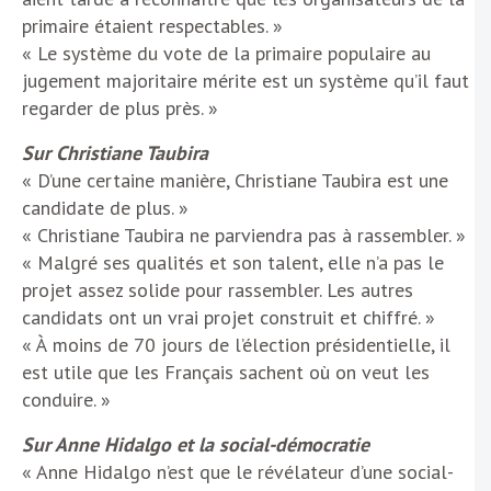
primaire étaient respectables. »
« Le système du vote de la primaire populaire au
jugement majoritaire mérite est un système qu’il faut
regarder de plus près. »
Sur Christiane Taubira
« D’une certaine manière, Christiane Taubira est une
candidate de plus. »
« Christiane Taubira ne parviendra pas à rassembler. »
« Malgré ses qualités et son talent, elle n’a pas le
projet assez solide pour rassembler. Les autres
candidats ont un vrai projet construit et chiffré. »
« À moins de 70 jours de l’élection présidentielle, il
est utile que les Français sachent où on veut les
conduire. »
Sur Anne Hidalgo et la social-démocratie
« Anne Hidalgo n’est que le révélateur d’une social-