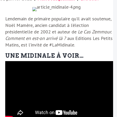
Lendemain de primaire populaire qu’il avait soutenue,
Noël Mamère, ancien candidat à l’élection
présidentielle de 2002 et auteur de
Le Cas Zemmour.
Comment en est-on arrivé là ?
aux Editions Les Petits
Matins, est l’invité de #LaMidinale.
UNE MIDINALE À VOIR…