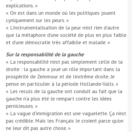
explications. »
« On est dans un monde où les politiques jouent
cyniquement sur les peurs. »
« L’instrumentalisation de la peur n’est rien d’autre
que la métaphore d’une société de plus en plus faible
et d’une démocratie très affaiblie et malade. »
Sur la responsabilité de la gauche
« La responsabilité n’est pas simplement celle de la
droite : la gauche a joué un rôle important dans la
prospérité de Zemmour et de l’extrême droite. Je
pense en particulier à la période Hollande-Valls. »
« Les reculs de la gauche ont conduit au fait que la
gauche n’a plus été le rempart contre les idées
pernicieuses. »
« La vague d’immigration est une vaguelette. Ça n’est
pas crédible. Mais les Français le croient parce qu’on
ne leur dit pas autre chose. »