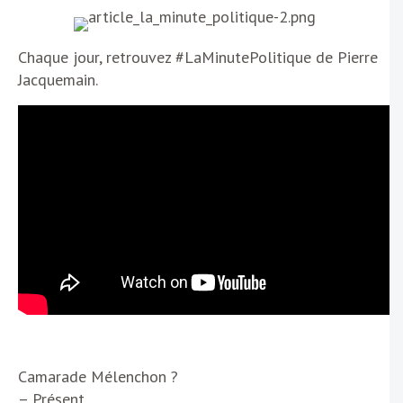
Chaque jour, retrouvez #LaMinutePolitique de Pierre
Jacquemain.
Camarade Mélenchon ?
– Présent.