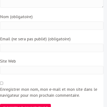
Nom (obligatoire)
Email (ne sera pas publié) (obligatoire)
Site Web
Enregistrer mon nom, mon e-mail et mon site dans le
navigateur pour mon prochain commentaire.