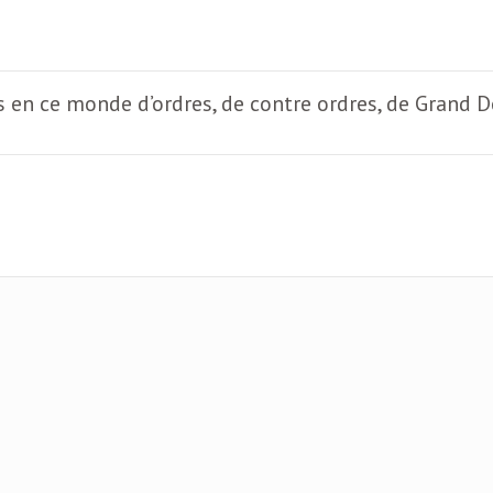
s en ce monde d’ordres, de contre ordres, de Grand 