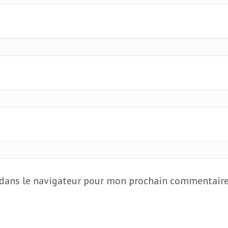
 dans le navigateur pour mon prochain commentaire