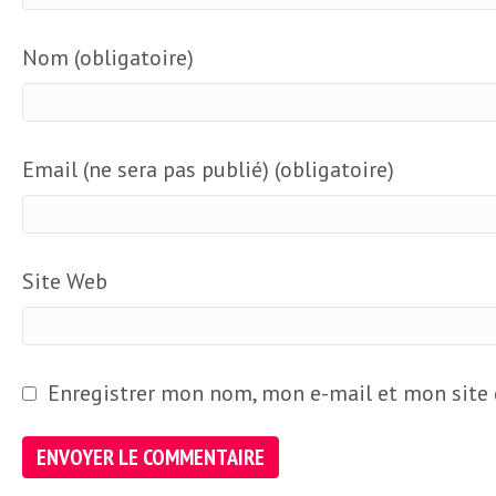
Nom (obligatoire)
Email (ne sera pas publié) (obligatoire)
Site Web
Enregistrer mon nom, mon e-mail et mon site