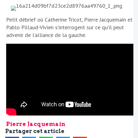
Petit débrief où Catherine Tricot, Pierre Jacquemain et
Pablo Pillaud-Vivien s’interrogent sur ce qu’il peut
advenir de l’alliance de la gauche.
Pierre Jacquemain
Partager cet article